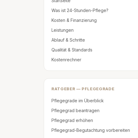
Startseite
Was ist 24-Stunden-Pflege?
Kosten & Finanzierung
Leistungen
Ablauf & Schritte
Qualität & Standards
Kostenrechner
RATGEBER — PFLEGEGRADE
Pflegegrade im Überblick
Pflegegrad beantragen
Pflegegrad erhöhen
Pflegegrad-Begutachtung vorbereiten