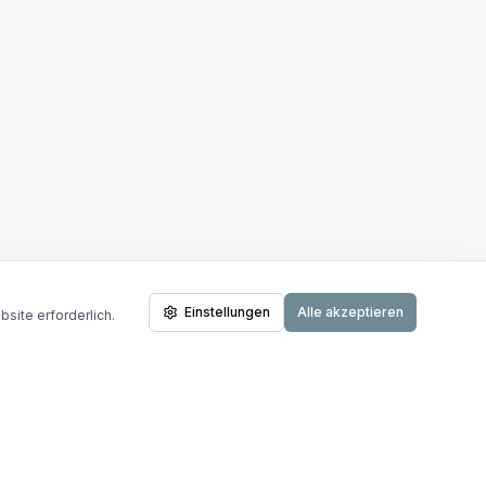
Einstellungen
Alle akzeptieren
site erforderlich.