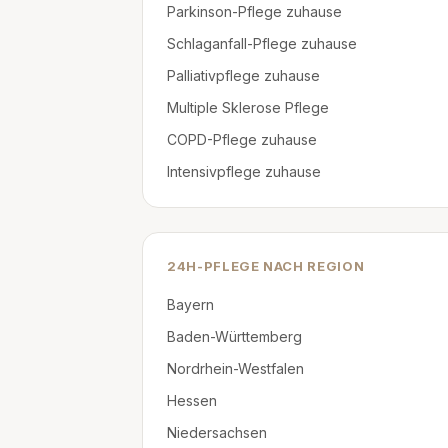
Parkinson-Pflege zuhause
Schlaganfall-Pflege zuhause
Palliativpflege zuhause
Multiple Sklerose Pflege
COPD-Pflege zuhause
Intensivpflege zuhause
24H-PFLEGE NACH REGION
Bayern
Baden-Württemberg
Nordrhein-Westfalen
Hessen
Niedersachsen