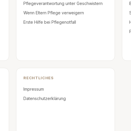
Pflegeverantwortung unter Geschwistern
Wenn Eltern Pflege verweigern
Erste Hilfe bei Pflegenotfall
RECHTLICHES
Impressum
Datenschutzerklärung