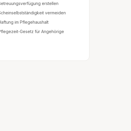
Betreuungsverfügung erstellen
Scheinselbstständigkeit vermeiden
Haftung im Pflegehaushalt
Pflegezeit-Gesetz für Angehörige