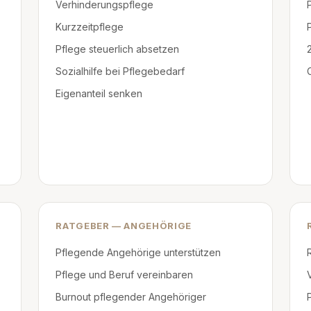
Verhinderungspflege
Kurzzeitpflege
Pflege steuerlich absetzen
Sozialhilfe bei Pflegebedarf
Eigenanteil senken
RATGEBER — ANGEHÖRIGE
Pflegende Angehörige unterstützen
Pflege und Beruf vereinbaren
Burnout pflegender Angehöriger