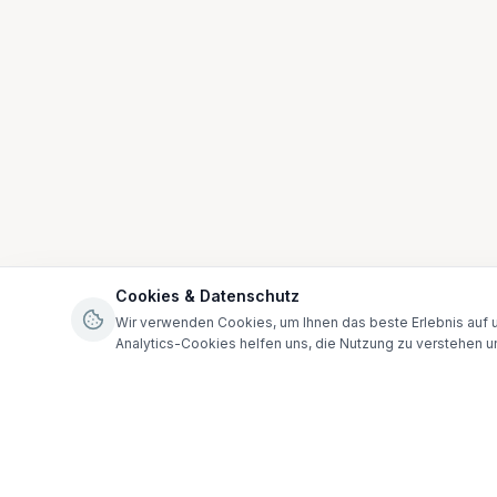
Cookies & Datenschutz
Wir verwenden Cookies, um Ihnen das beste Erlebnis auf u
Analytics-Cookies helfen uns, die Nutzung zu verstehen u