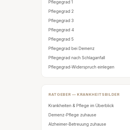
Pflegegrad 1
Pflegegrad 2
Pflegegrad 3
Pflegegrad 4
Pflegegrad 5
Pflegegrad bei Demenz
Pflegegrad nach Schlaganfall
Pflegegrad-Widerspruch einlegen
RATGEBER — KRANKHEITSBILDER
Krankheiten & Pflege im Überblick
Demenz-Pflege zuhause
Alzheimer-Betreuung zuhause