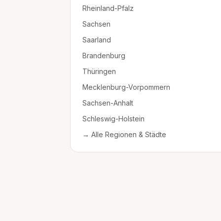
Rheinland-Pfalz
Sachsen
Saarland
Brandenburg
Thüringen
Mecklenburg-Vorpommern
Sachsen-Anhalt
Schleswig-Holstein
→ Alle Regionen & Städte