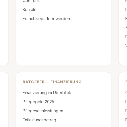
Über uns
Kontakt
Franchisepartner werden
RATGEBER — FINANZIERUNG
Finanzierung im Überblick
Pflegegeld 2025
Pflegesachleistungen
Entlastungsbetrag