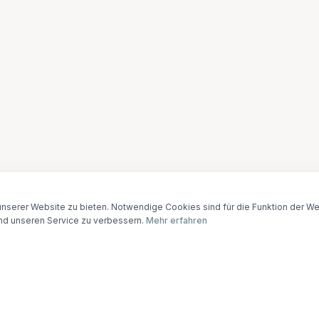
nserer Website zu bieten. Notwendige Cookies sind für die Funktion der Web
nd unseren Service zu verbessern.
Mehr erfahren