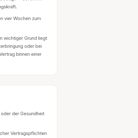
gskraft.
 von vier Wochen zum
n wichtiger Grund liegt
terbringung oder bei
Vertrag binnen einer
 oder der Gesundheit
icher Vertragspflichten