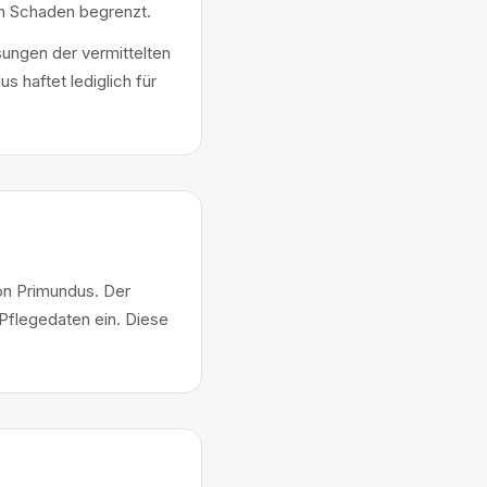
ren Schaden begrenzt.
ungen der vermittelten
 haftet lediglich für
on Primundus. Der
 Pflegedaten ein. Diese