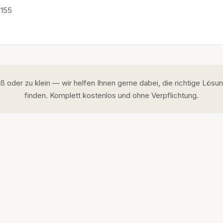
 155
 oder zu klein — wir helfen Ihnen gerne dabei, die richtige Lösung
finden. Komplett kostenlos und ohne Verpflichtung.