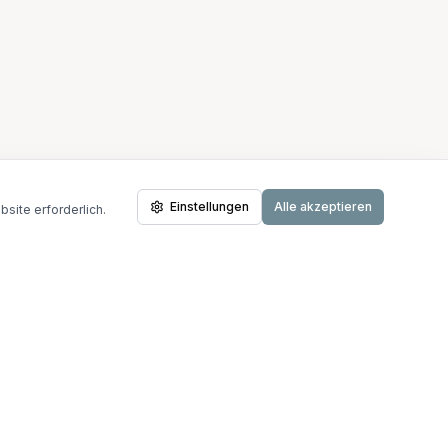
Einstellungen
Alle akzeptieren
site erforderlich.