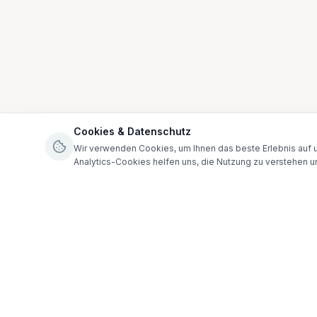
Cookies & Datenschutz
Wir verwenden Cookies, um Ihnen das beste Erlebnis auf u
Analytics-Cookies helfen uns, die Nutzung zu verstehen u