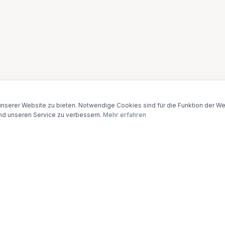
nserer Website zu bieten. Notwendige Cookies sind für die Funktion der Web
nd unseren Service zu verbessern.
Mehr erfahren