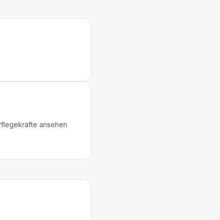
Pflegekräfte ansehen