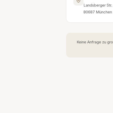
Landsberger Str.
80687 München
Keine Anfrage zu groß