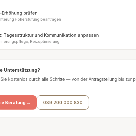
-Erhöhung prüfen
chterung Höherstufung beantragen
: Tagesstruktur und Kommunikation anpassen
rinnerungspflege, Reizoptimierung
e Unterstützung?
 Sie kostenlos durch alle Schritte — von der Antragstellung bis zur
ie Beratung →
089 200 000 830