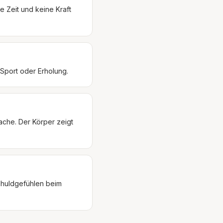
 Zeit und keine Kraft
Sport oder Erholung.
che. Der Körper zeigt
Schuldgefühlen beim