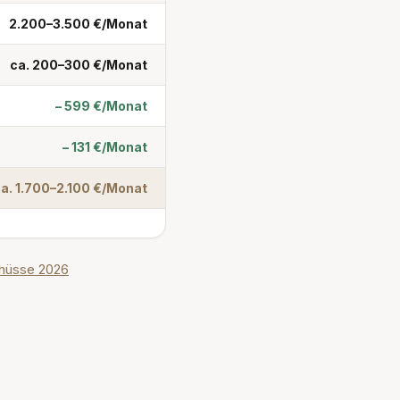
2.200–3.500 €/Monat
ca. 200–300 €/Monat
– 599 €/Monat
– 131 €/Monat
a. 1.700–2.100 €/Monat
chüsse 2026