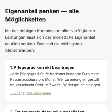
Eigenanteil senken — alle
Möglichkeiten
Mit der richtigen Kombination aller verfügbaren
Leistungen lässt sich der monatliche Eigenanteil
deutlich senken. Das sind die wichtigsten
Stellschrauben:
1. Pflegegrad korrekt beantragen
Jede Pflegegrad-Stufe bedeutet hunderte Euro mehr
Kassenzuschuss pro Monat. Wer zu niedrig eingestuft
ist, verschenkt Geld. Im Zweifel: Widerspruch einlegen.
→
Pflegegrad beantragen
2. Entlastungsbudget voll ausschöpfen