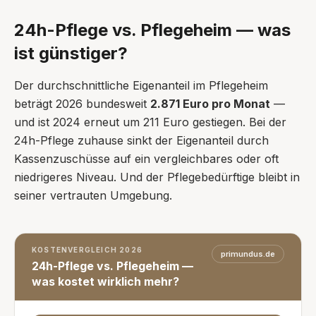
24h-Pflege vs. Pflegeheim — was
ist günstiger?
Der durchschnittliche Eigenanteil im Pflegeheim
beträgt 2026 bundesweit
2.871 Euro pro Monat
—
und ist 2024 erneut um 211 Euro gestiegen. Bei der
24h-Pflege zuhause sinkt der Eigenanteil durch
Kassenzuschüsse auf ein vergleichbares oder oft
niedrigeres Niveau. Und der Pflegebedürftige bleibt in
seiner vertrauten Umgebung.
KOSTENVERGLEICH 2026
primundus.de
24h-Pflege vs. Pflegeheim —
was kostet wirklich mehr?