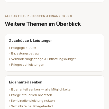
ALLE ARTIKEL ZU KOSTEN & FINANZIERUNG
Weitere Themen im Überblick
Zuschüsse & Leistungen
› Pflegegeld 2026
› Entlastungsbetrag
› Verhinderungspflege & Entlastungsbudget
› Pflegesachleistungen
Eigenanteil senken
› Eigenanteil senken — alle Möglichkeiten
› Pflege steuerlich absetzen
› Kombinationsleistung nutzen
› Sozialhilfe bei Pflegebedarf