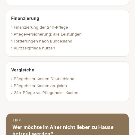
Finanzierung
› Finanzierung der 24h-Pflege
› Pflegeversicherung: alle Leistungen
› Förderungen nach Bundesland
› Kurzzeitpflege nutzen
Vergleiche
› Pflegeheim-Kosten Deutschland
› Pflegeheim-Kostenvergleich
› 24h-Pflege vs. Pflegeheim: Kosten
TIPP
Wer möchte im Alter nicht lieber zu Hause
betreut werden?