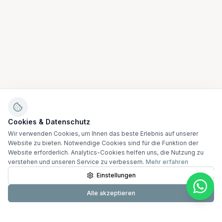
Cookies & Datenschutz
Wir verwenden Cookies, um Ihnen das beste Erlebnis auf unserer
Website zu bieten. Notwendige Cookies sind für die Funktion der
Website erforderlich. Analytics-Cookies helfen uns, die Nutzung zu
verstehen und unseren Service zu verbessern.
Mehr erfahren
Einstellungen
Alle akzeptieren