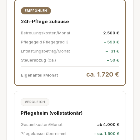
EMPFOHLEN
24h-Pflege zuhause
Betreuungskosten/Monat
2.500 €
Pflegegeld Pflegegrad 3
– 599 €
Entlastungsbetrag/Monat
– 131 €
Steuerabzug (ca.)
– 50 €
ca. 1.720 €
Eigenanteil/Monat
VERGLEICH
Pflegeheim (vollstationär)
Gesamtkosten/Monat
ab 4.000 €
Pflegekasse übernimmt
– ca. 1.500 €