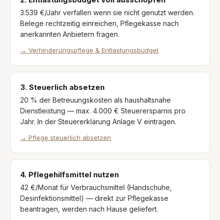
3.539 €/Jahr verfallen wenn sie nicht genutzt werden.
Belege rechtzeitig einreichen, Pflegekasse nach
anerkannten Anbietern fragen.
→
Verhinderungspflege & Entlastungsbudget
3. Steuerlich absetzen
20 % der Betreuungskosten als haushaltsnahe
Dienstleistung — max. 4.000 € Steuerersparnis pro
Jahr. In der Steuererklärung Anlage V eintragen.
→
Pflege steuerlich absetzen
4. Pflegehilfsmittel nutzen
42 €/Monat für Verbrauchsmittel (Handschuhe,
Desinfektionsmittel) — direkt zur Pflegekasse
beantragen, werden nach Hause geliefert.