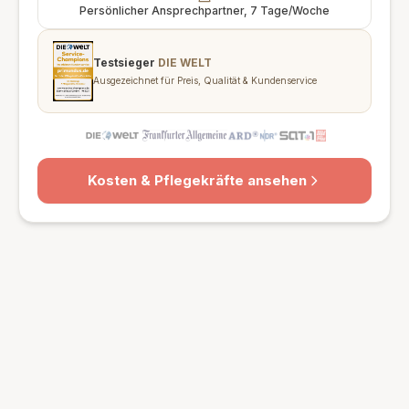
Persönlicher Ansprechpartner, 7 Tage/Woche
Testsieger
DIE WELT
Ausgezeichnet für Preis, Qualität & Kundenservice
Kosten & Pflegekräfte ansehen