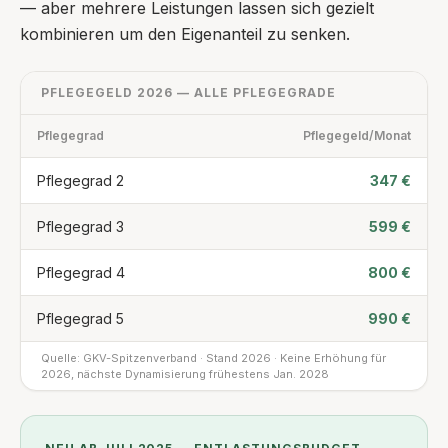
— aber mehrere Leistungen lassen sich gezielt
kombinieren um den Eigenanteil zu senken.
PFLEGEGELD 2026 — ALLE PFLEGEGRADE
Pflegegrad
Pflegegeld/Monat
Pflegegrad 2
347 €
Pflegegrad 3
599 €
Pflegegrad 4
800 €
Pflegegrad 5
990 €
Quelle: GKV-Spitzenverband · Stand 2026 · Keine Erhöhung für
2026, nächste Dynamisierung frühestens Jan. 2028