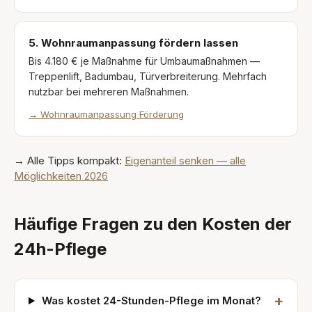
5. Wohnraumanpassung fördern lassen
Bis 4.180 € je Maßnahme für Umbaumaßnahmen —
Treppenlift, Badumbau, Türverbreiterung. Mehrfach
nutzbar bei mehreren Maßnahmen.
→
Wohnraumanpassung Förderung
→ Alle Tipps kompakt:
Eigenanteil senken — alle
Möglichkeiten 2026
Häufige Fragen zu den Kosten der
24h-Pflege
+
Was kostet 24-Stunden-Pflege im Monat?