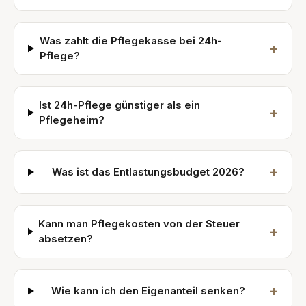
Was zahlt die Pflegekasse bei 24h-
+
Pflege?
Ist 24h-Pflege günstiger als ein
+
Pflegeheim?
+
Was ist das Entlastungsbudget 2026?
Kann man Pflegekosten von der Steuer
+
absetzen?
+
Wie kann ich den Eigenanteil senken?