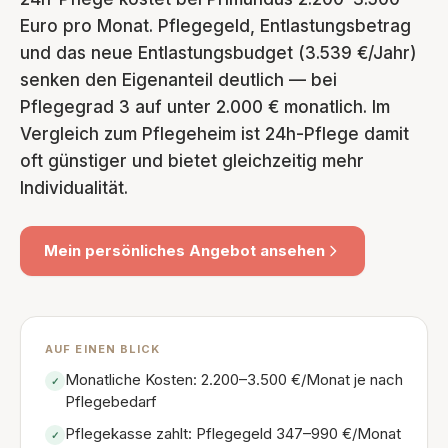
Euro pro Monat. Pflegegeld, Entlastungsbetrag
und das neue Entlastungsbudget (3.539 €/Jahr)
senken den Eigenanteil deutlich — bei
Pflegegrad 3 auf unter 2.000 € monatlich. Im
Vergleich zum Pflegeheim ist 24h-Pflege damit
oft günstiger und bietet gleichzeitig mehr
Individualität.
Mein persönliches Angebot ansehen
AUF EINEN BLICK
Monatliche Kosten: 2.200–3.500 €/Monat je nach
✓
Pflegebedarf
Pflegekasse zahlt: Pflegegeld 347–990 €/Monat
✓