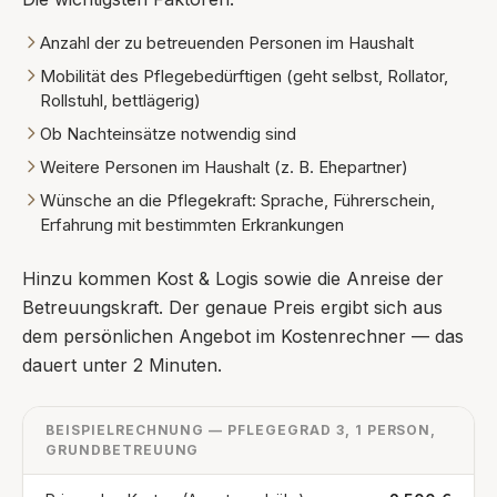
Anzahl der zu betreuenden Personen im Haushalt
Mobilität des Pflegebedürftigen (geht selbst, Rollator,
Rollstuhl, bettlägerig)
Ob Nachteinsätze notwendig sind
Weitere Personen im Haushalt (z. B. Ehepartner)
Wünsche an die Pflegekraft: Sprache, Führerschein,
Erfahrung mit bestimmten Erkrankungen
Hinzu kommen Kost & Logis sowie die Anreise der
Betreuungskraft. Der genaue Preis ergibt sich aus
dem persönlichen Angebot im Kostenrechner — das
dauert unter 2 Minuten.
BEISPIELRECHNUNG — PFLEGEGRAD 3, 1 PERSON,
GRUNDBETREUUNG