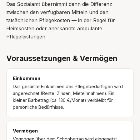
Das Sozialamt übernimmt dann die Differenz
zwischen den verfügbaren Mitteln und den
tatsächlichen Pflegekosten — in der Regel für
Heimkosten oder anerkannte ambulante
Pflegeleistungen.
Voraussetzungen & Vermögen
Einkommen
Das gesamte Einkommen des Pflegebedürftigen wird
angerechnet (Rente, Zinsen, Mieteinnahmen). Ein
kleiner Barbetrag (ca. 130 €/Monat) verbleibt für
persönliche Bedürfnisse.
Vermögen
Vermögen über dem Schonbetrag wird eingesetzt.