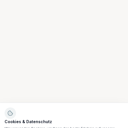
Cookies & Datenschutz