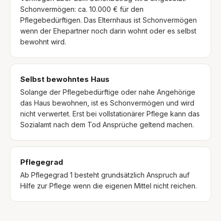
Schonvermögen: ca. 10.000 € für den
Pflegebedürftigen. Das Elternhaus ist Schonvermögen
wenn der Ehepartner noch darin wohnt oder es selbst
bewohnt wird.
Selbst bewohntes Haus
Solange der Pflegebedürftige oder nahe Angehörige
das Haus bewohnen, ist es Schonvermögen und wird
nicht verwertet. Erst bei vollstationärer Pflege kann das
Sozialamt nach dem Tod Ansprüche geltend machen.
Pflegegrad
Ab Pflegegrad 1 besteht grundsätzlich Anspruch auf
Hilfe zur Pflege wenn die eigenen Mittel nicht reichen.