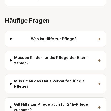
Häufige Fragen
+
Was ist Hilfe zur Pflege?
Müssen Kinder für die Pflege der Eltern
+
zahlen?
Muss man das Haus verkaufen für die
+
Pflege?
Gilt Hilfe zur Pflege auch für 24h-Pflege
+
zuhause?