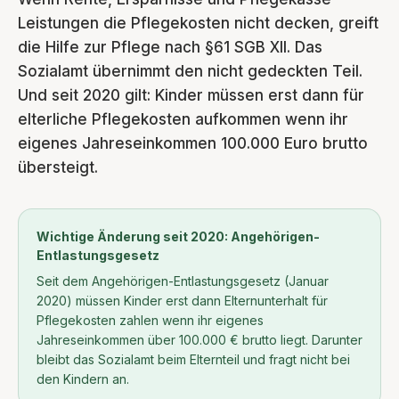
Leistungen die Pflegekosten nicht decken, greift
die Hilfe zur Pflege nach §61 SGB XII. Das
Sozialamt übernimmt den nicht gedeckten Teil.
Und seit 2020 gilt: Kinder müssen erst dann für
elterliche Pflegekosten aufkommen wenn ihr
eigenes Jahreseinkommen 100.000 Euro brutto
übersteigt.
Wichtige Änderung seit 2020: Angehörigen-
Entlastungsgesetz
Seit dem Angehörigen-Entlastungsgesetz (Januar
2020) müssen Kinder erst dann Elternunterhalt für
Pflegekosten zahlen wenn ihr eigenes
Jahreseinkommen über 100.000 € brutto liegt. Darunter
bleibt das Sozialamt beim Elternteil und fragt nicht bei
den Kindern an.