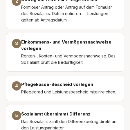
2
Formloser Antrag oder Antrag auf dem Formular
des Sozialamts. Datum notieren — Leistungen
gelten ab Antragsdatum.
Einkommens- und Vermögensnachweise
3
vorlegen
Renten-, Konten- und Vermögensnachweise. Das
Sozialamt prüft die Bedürftigkeit.
Pflegekasse-Bescheid vorlegen
4
Pflegegrad und Leistungsbescheid miteinreichen.
Sozialamt übernimmt Differenz
5
Das Sozialamt zahlt den Differenzbetrag direkt an
den Leistungsanbieter.