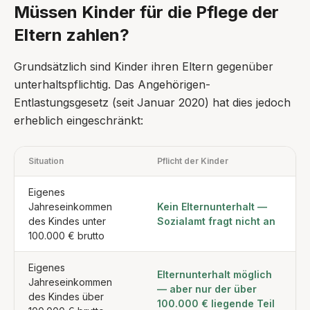
Müssen Kinder für die Pflege der
Eltern zahlen?
Grundsätzlich sind Kinder ihren Eltern gegenüber
unterhaltspflichtig. Das Angehörigen-
Entlastungsgesetz (seit Januar 2020) hat dies jedoch
erheblich eingeschränkt:
Situation
Pflicht der Kinder
Eigenes
Jahreseinkommen
Kein Elternunterhalt —
des Kindes unter
Sozialamt fragt nicht an
100.000 € brutto
Eigenes
Elternunterhalt möglich
Jahreseinkommen
— aber nur der über
des Kindes über
100.000 € liegende Teil