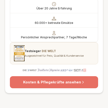
Über 20 Jahre Erfahrung
60.000+ betreute Einsätze
Persönlicher Ansprechpartner, 7 Tage/Woche
Testsieger
DIE WELT
Ausgezeichnet für Preis, Qualität & Kundenservice
Kosten & Pflegekräfte ansehen