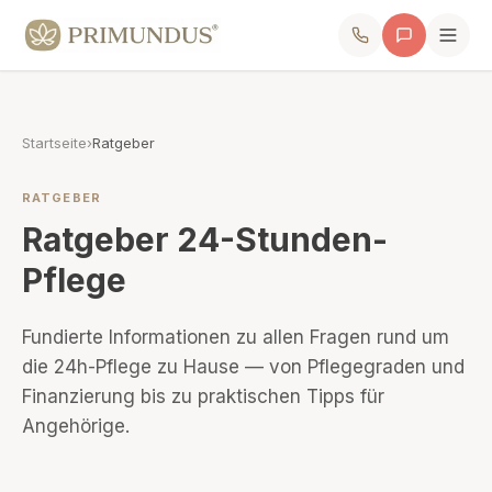
Startseite
›
Ratgeber
RATGEBER
Ratgeber 24-Stunden-
Pflege
Fundierte Informationen zu allen Fragen rund um
die 24h-Pflege zu Hause — von Pflegegraden und
Finanzierung bis zu praktischen Tipps für
Angehörige.