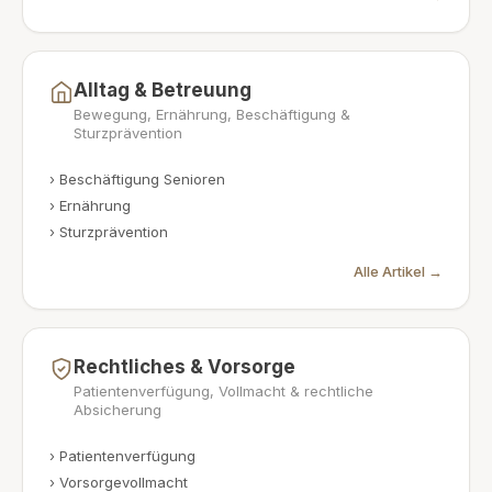
Alltag & Betreuung
Bewegung, Ernährung, Beschäftigung &
Sturzprävention
›
Beschäftigung Senioren
›
Ernährung
›
Sturzprävention
Alle Artikel →
Rechtliches & Vorsorge
Patientenverfügung, Vollmacht & rechtliche
Absicherung
›
Patientenverfügung
›
Vorsorgevollmacht