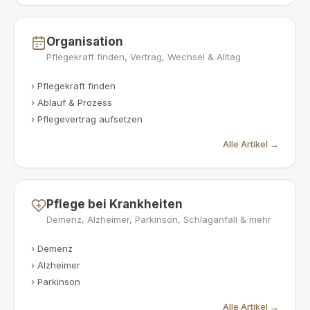
Organisation
Pflegekraft finden, Vertrag, Wechsel & Alltag
›
Pflegekraft finden
›
Ablauf & Prozess
›
Pflegevertrag aufsetzen
Alle Artikel →
Pflege bei Krankheiten
Demenz, Alzheimer, Parkinson, Schlaganfall & mehr
›
Demenz
›
Alzheimer
›
Parkinson
Alle Artikel →