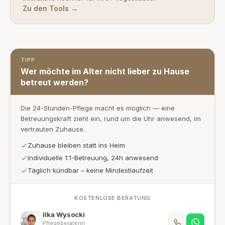
Zu den Tools →
TIPP
Wer möchte im Alter nicht lieber zu Hause
betreut werden?
Die 24-Stunden-Pflege macht es möglich — eine
Betreuungskraft zieht ein, rund um die Uhr anwesend, im
vertrauten Zuhause.
Zuhause bleiben statt ins Heim
Individuelle 1:1-Betreuung, 24h anwesend
Täglich kündbar – keine Mindestlaufzeit
KOSTENLOSE BERATUNG
Ilka Wysocki
Pflegeberaterin