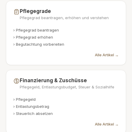
Pflegegrade
Pflegegrad beantragen, erhöhen und verstehen
›
Pflegegrad beantragen
›
Pflegegrad erhöhen
›
Begutachtung vorbereiten
Alle Artikel →
Finanzierung & Zuschüsse
Pflegegeld, Entlastungsbudget, Steuer & Sozialhilfe
›
Pflegegeld
›
Entlastungsbetrag
›
Steuerlich absetzen
Alle Artikel →