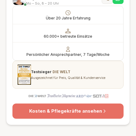
Mo – So, 8 – 20 Uhr
Über 20 Jahre Erfahrung
60.000+ betreute Einsätze
Persönlicher Ansprechpartner, 7 Tage/Woche
Testsieger
DIE WELT
Ausgezeichnet für Preis, Qualität & Kundenservice
Kosten & Pflegekräfte ansehen