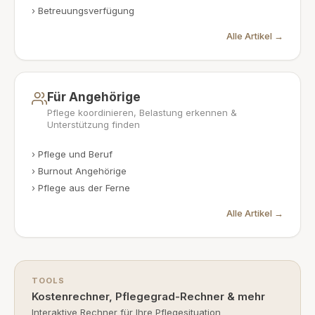
›
Betreuungsverfügung
Alle Artikel →
Für Angehörige
Pflege koordinieren, Belastung erkennen &
Unterstützung finden
›
Pflege und Beruf
›
Burnout Angehörige
›
Pflege aus der Ferne
Alle Artikel →
TOOLS
Kostenrechner, Pflegegrad-Rechner & mehr
Interaktive Rechner für Ihre Pflegesituation