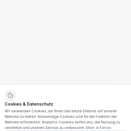
Cookies & Datenschutz
Wir verwenden Cookies, um Ihnen das beste Erlebnis auf unserer
Website zu bieten. Notwendige Cookies sind für die Funktion der
Website erforderlich. Analytics-Cookies helfen uns, die Nutzung zu
verstehen und unseren Service zu verbessern.
Mehr erfahren