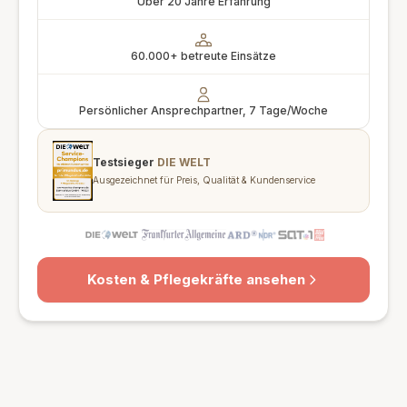
Über 20 Jahre Erfahrung
60.000+ betreute Einsätze
Persönlicher Ansprechpartner, 7 Tage/Woche
Testsieger
DIE WELT
Ausgezeichnet für Preis, Qualität & Kundenservice
Kosten & Pflegekräfte ansehen