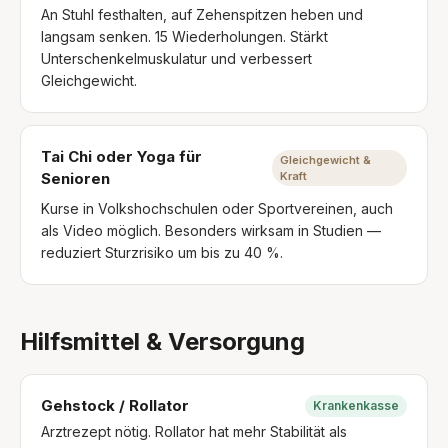
An Stuhl festhalten, auf Zehenspitzen heben und
langsam senken. 15 Wiederholungen. Stärkt
Unterschenkelmuskulatur und verbessert
Gleichgewicht.
Tai Chi oder Yoga für
Gleichgewicht &
Senioren
Kraft
Kurse in Volkshochschulen oder Sportvereinen, auch
als Video möglich. Besonders wirksam in Studien —
reduziert Sturzrisiko um bis zu 40 %.
Hilfsmittel & Versorgung
Gehstock / Rollator
Krankenkasse
Arztrezept nötig. Rollator hat mehr Stabilität als