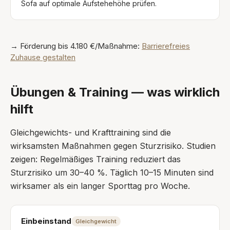
Sofa auf optimale Aufstehehöhe prüfen.
→ Förderung bis 4.180 €/Maßnahme:
Barrierefreies
Zuhause gestalten
Übungen & Training — was wirklich
hilft
Gleichgewichts- und Krafttraining sind die
wirksamsten Maßnahmen gegen Sturzrisiko. Studien
zeigen: Regelmäßiges Training reduziert das
Sturzrisiko um 30–40 %. Täglich 10–15 Minuten sind
wirksamer als ein langer Sporttag pro Woche.
Einbeinstand
Gleichgewicht