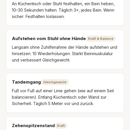
An Küchentisch oder Stuhl festhalten, ein Bein heben,
10–30 Sekunden halten. Täglich 3×, jedes Bein. Wenn
sicher: Festhalten loslassen.
Aufstehen vom Stuhl ohne Hände
Kraft & Balance
Langsam ohne Zuhilfenahme der Hände aufstehen und
hinsetzen. 10 Wiederholungen. Stärkt Beinmuskulatur
und verbessert Gleichgewicht.
Tandemgang
Gleichgewicht
Fuß vor Fuß auf einer Linie gehen (wie auf einem Seil
balancieren). Entlang Küchentisch oder Wand zur
Sicherheit. Täglich 5 Meter vor und zurück.
Zehenspitzenstand
Kraft