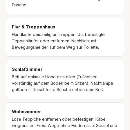
Dusche.
Flur & Treppenhaus
Handläufe beidseitig an Treppen. Gut befestigte
Teppichläufer oder entfernen. Nachtlicht mit
Bewegungsmelder auf dem Weg zur Toilette.
Schlafzimmer
Bett auf optimale Höhe einstellen (Fußsohlen
vollständig auf dem Boden beim Sitzen). Nachtlampe
griffbereit. Rutschfeste Schuhe neben dem Bett.
Wohnzimmer
Lose Teppiche entfernen oder befestigen. Kabel
wegräumen. Freie Wege ohne Hindernisse. Sessel und