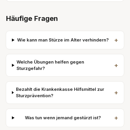
Häufige Fragen
+
Wie kann man Stürze im Alter verhindern?
Welche Übungen helfen gegen
+
Sturzgefahr?
Bezahlt die Krankenkasse Hilfsmittel zur
+
Sturzprävention?
+
Was tun wenn jemand gestürzt ist?