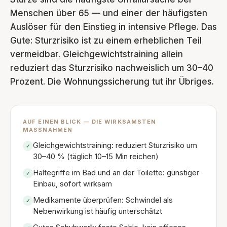
Menschen über 65 — und einer der häufigsten
Auslöser für den Einstieg in intensive Pflege. Das
Gute: Sturzrisiko ist zu einem erheblichen Teil
vermeidbar. Gleichgewichtstraining allein
reduziert das Sturzrisiko nachweislich um 30–40
Prozent. Die Wohnungssicherung tut ihr Übriges.
AUF EINEN BLICK — DIE WIRKSAMSTEN
MASSNAHMEN
Gleichgewichtstraining: reduziert Sturzrisiko um
✓
30–40 % (täglich 10–15 Min reichen)
Haltegriffe im Bad und an der Toilette: günstiger
✓
Einbau, sofort wirksam
Medikamente überprüfen: Schwindel als
✓
Nebenwirkung ist häufig unterschätzt