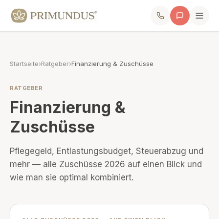
Startseite
›
Ratgeber
›
Finanzierung & Zuschüsse
RATGEBER
Finanzierung &
Zuschüsse
Pflegegeld, Entlastungsbudget, Steuerabzug und
mehr — alle Zuschüsse 2026 auf einen Blick und
wie man sie optimal kombiniert.