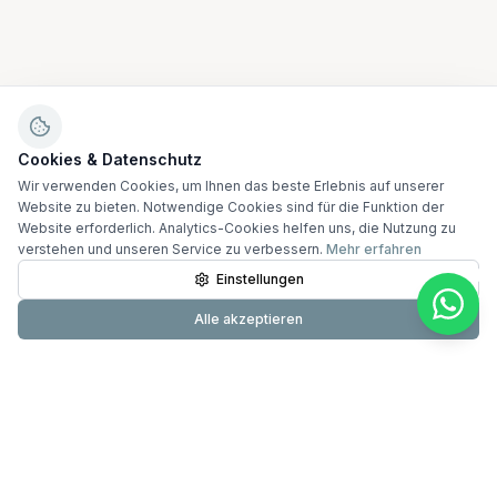
Cookies & Datenschutz
Wir verwenden Cookies, um Ihnen das beste Erlebnis auf unserer
Website zu bieten. Notwendige Cookies sind für die Funktion der
Website erforderlich. Analytics-Cookies helfen uns, die Nutzung zu
verstehen und unseren Service zu verbessern.
Mehr erfahren
Einstellungen
Alle akzeptieren