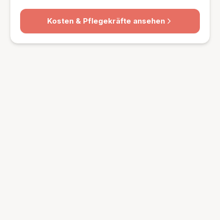
Kosten & Pflegekräfte ansehen