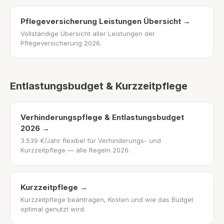
Pflegeversicherung Leistungen Übersicht
→
Vollständige Übersicht aller Leistungen der
Pflegeversicherung 2026.
Entlastungsbudget & Kurzzeitpflege
Verhinderungspflege & Entlastungsbudget
2026
→
3.539 €/Jahr flexibel für Verhinderungs- und
Kurzzeitpflege — alle Regeln 2026.
Kurzzeitpflege
→
Kurzzeitpflege beantragen, Kosten und wie das Budget
optimal genutzt wird.