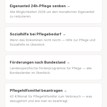
Eigenanteil 24h-Pflege senken
→
Alle Möglichkeiten 2026 um den monatlichen Eigenanteil
zu reduzieren.
Sozialhilfe bei Pflegebedarf
→
Wenn das Einkommen nicht reicht — Hilfe zur Pflege und
Sozialhilfe im Überblick.
Förderungen nach Bundesland
→
Landesspezifische Förderprogramme für Pflege — alle
Bundesländer im Überblick.
Pflegehilfsmittel beantragen
→
42 €/Monat für Pflegehilfsmittel zum Verbrauch — was
dazugehört und wie man es beantragt.