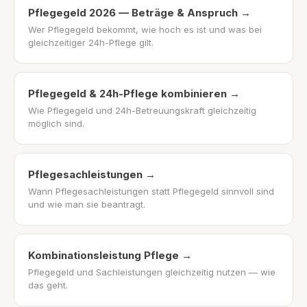
Pflegegeld 2026 — Beträge & Anspruch
→
Wer Pflegegeld bekommt, wie hoch es ist und was bei
gleichzeitiger 24h-Pflege gilt.
Pflegegeld & 24h-Pflege kombinieren
→
Wie Pflegegeld und 24h-Betreuungskraft gleichzeitig
möglich sind.
Pflegesachleistungen
→
Wann Pflegesachleistungen statt Pflegegeld sinnvoll sind
und wie man sie beantragt.
Kombinationsleistung Pflege
→
Pflegegeld und Sachleistungen gleichzeitig nutzen — wie
das geht.