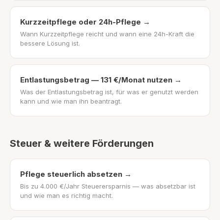
Kurzzeitpflege oder 24h-Pflege
→
Wann Kurzzeitpflege reicht und wann eine 24h-Kraft die
bessere Lösung ist.
Entlastungsbetrag — 131 €/Monat nutzen
→
Was der Entlastungsbetrag ist, für was er genutzt werden
kann und wie man ihn beantragt.
Steuer & weitere Förderungen
Pflege steuerlich absetzen
→
Bis zu 4.000 €/Jahr Steuerersparnis — was absetzbar ist
und wie man es richtig macht.