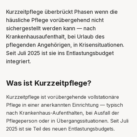
Kurzzeitpflege überbrückt Phasen wenn die
häusliche Pflege vorübergehend nicht
sichergestellt werden kann — nach
Krankenhausaufenthalt, bei Urlaub des
pflegenden Angehörigen, in Krisensituationen.
Seit Juli 2025 ist sie ins Entlastungsbudget
integriert.
Was ist Kurzzeitpflege?
Kurzzeitpflege ist vorübergehende vollstationäre
Pflege in einer anerkannten Einrichtung — typisch
nach Krankenhaus-Aufenthalten, bei Ausfall der
Pflegeperson oder in Übergangssituationen. Seit Juli
2025 ist sie Teil des neuen Entlastungsbudgets.