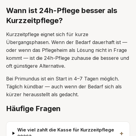
Wann ist 24h-Pflege besser als
Kurzzeitpflege?
Kurzzeitpflege eignet sich für kurze
Übergangsphasen. Wenn der Bedarf dauerhaft ist —
oder wenn das Pflegeheim als Lösung nicht in Frage
kommt — ist die 24h-Pflege zuhause die bessere und
oft günstigere Alternative.
Bei Primundus ist ein Start in 4–7 Tagen möglich.
Täglich kündbar — auch wenn der Bedarf sich als
kürzer herausstellt als gedacht.
Häufige Fragen
Wie viel zahlt die Kasse für Kurzzeitpflege
+