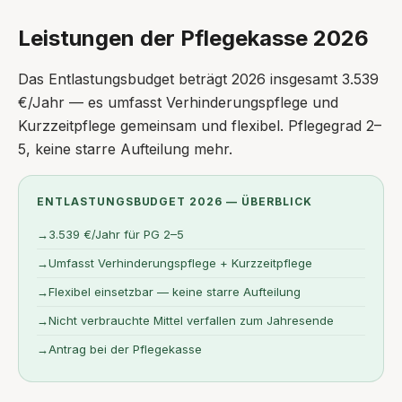
Leistungen der Pflegekasse 2026
Das Entlastungsbudget beträgt 2026 insgesamt 3.539
€/Jahr — es umfasst Verhinderungspflege und
Kurzzeitpflege gemeinsam und flexibel. Pflegegrad 2–
5, keine starre Aufteilung mehr.
ENTLASTUNGSBUDGET 2026 — ÜBERBLICK
→
3.539 €/Jahr für PG 2–5
→
Umfasst Verhinderungspflege + Kurzzeitpflege
→
Flexibel einsetzbar — keine starre Aufteilung
→
Nicht verbrauchte Mittel verfallen zum Jahresende
→
Antrag bei der Pflegekasse