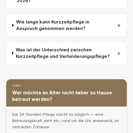
2026?
Wie lange kann Kurzzeitpflege in
+
Anspruch genommen werden?
Was ist der Unterschied zwischen
+
Kurzzeitpflege und Verhinderungspflege?
TIPP
Wer möchte im Alter nicht lieber zu Hause
betreut werden?
Die 24-Stunden-Pflege macht es möglich — eine
Betreuungskraft zieht ein, rund um die Uhr anwesend, im
vertrauten Zuhause.