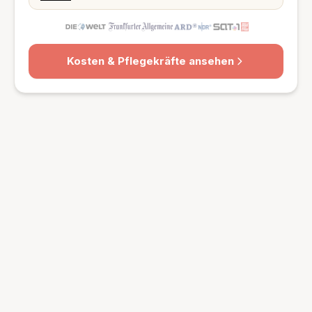
Kosten & Pflegekräfte ansehen