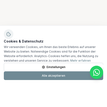
Cookies & Datenschutz
Wir verwenden Cookies, um Ihnen das beste Erlebnis auf unserer
Website zu bieten. Notwendige Cookies sind für die Funktion der
Website erforderlich. Analytics-Cookies helfen uns, die Nutzung zu
verstehen und unseren Service zu verbessern.
Mehr erfahren
Einstellungen
Alle akzeptieren