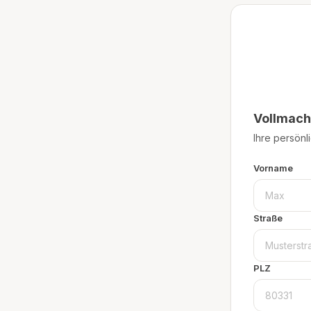
Vollmach
Ihre persönl
Vorname
Straße
PLZ