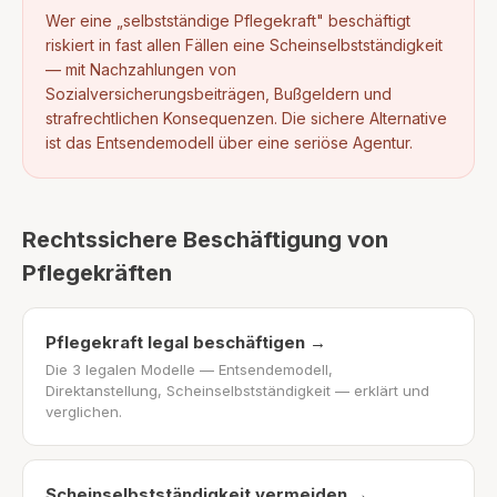
Wer eine „selbstständige Pflegekraft" beschäftigt
riskiert in fast allen Fällen eine Scheinselbstständigkeit
— mit Nachzahlungen von
Sozialversicherungsbeiträgen, Bußgeldern und
strafrechtlichen Konsequenzen. Die sichere Alternative
ist das Entsendemodell über eine seriöse Agentur.
Rechtssichere Beschäftigung von
Pflegekräften
Pflegekraft legal beschäftigen
→
Die 3 legalen Modelle — Entsendemodell,
Direktanstellung, Scheinselbstständigkeit — erklärt und
verglichen.
Scheinselbstständigkeit vermeiden
→