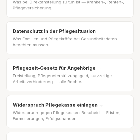
Was bei Direktanstellung zu tun ist — Kranken-, Renten-,
Pflegeversicherung.
Datenschutz in der Pflegesituation
→
Was Familien und Pflegekräfte bei Gesundheitsdaten
beachten müssen.
Pflegezeit-Gesetz für Angehörige
→
Freistellung, Pflegeunterstützungsgeld, kurzzeitige
Arbeitsverhinderung — alle Rechte.
Widerspruch Pflegekasse einlegen
→
Widerspruch gegen Pflegekassen-Bescheid — Fristen,
Formulierungen, Erfolgschancen.