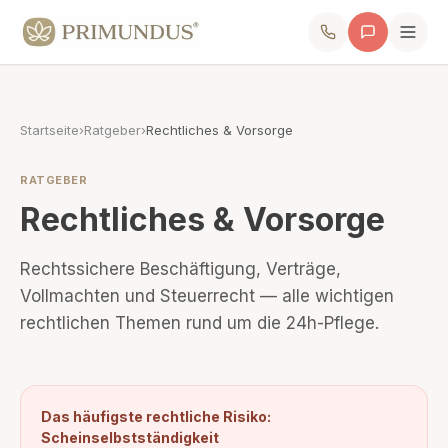
Startseite
›
Ratgeber
›
Rechtliches & Vorsorge
RATGEBER
Rechtliches & Vorsorge
Rechtssichere Beschäftigung, Verträge,
Vollmachten und Steuerrecht — alle wichtigen
rechtlichen Themen rund um die 24h-Pflege.
Das häufigste rechtliche Risiko:
Scheinselbstständigkeit