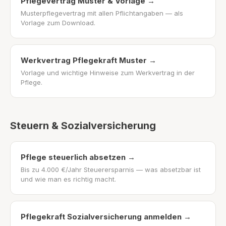
Pflegevertrag Muster & Vorlage
→
Musterpflegevertrag mit allen Pflichtangaben — als
Vorlage zum Download.
Werkvertrag Pflegekraft Muster
→
Vorlage und wichtige Hinweise zum Werkvertrag in der
Pflege.
Steuern & Sozialversicherung
Pflege steuerlich absetzen
→
Bis zu 4.000 €/Jahr Steuerersparnis — was absetzbar ist
und wie man es richtig macht.
Pflegekraft Sozialversicherung anmelden
→