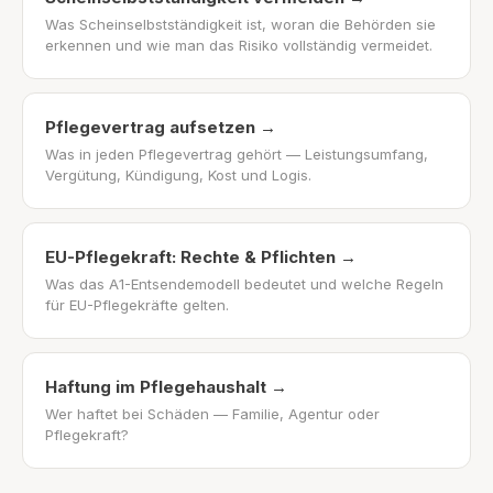
Was Scheinselbstständigkeit ist, woran die Behörden sie
erkennen und wie man das Risiko vollständig vermeidet.
Pflegevertrag aufsetzen
→
Was in jeden Pflegevertrag gehört — Leistungsumfang,
Vergütung, Kündigung, Kost und Logis.
EU-Pflegekraft: Rechte & Pflichten
→
Was das A1-Entsendemodell bedeutet und welche Regeln
für EU-Pflegekräfte gelten.
Haftung im Pflegehaushalt
→
Wer haftet bei Schäden — Familie, Agentur oder
Pflegekraft?