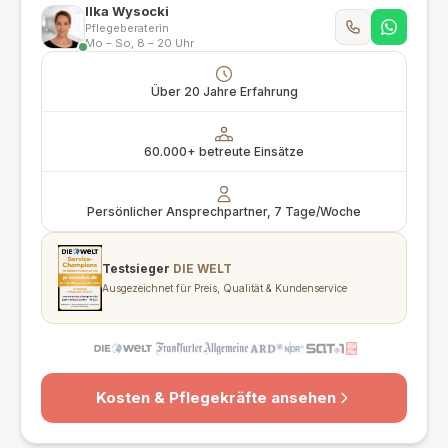
Ilka Wysocki
Pflegeberaterin
Mo – So, 8 – 20 Uhr
Über 20 Jahre Erfahrung
60.000+ betreute Einsätze
Persönlicher Ansprechpartner, 7 Tage/Woche
Testsieger
DIE WELT
Ausgezeichnet für Preis, Qualität & Kundenservice
Kosten & Pflegekräfte ansehen