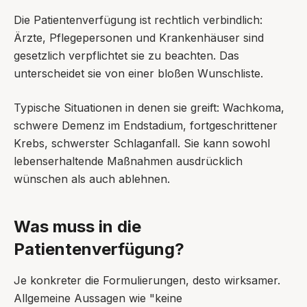
Die Patientenverfügung ist rechtlich verbindlich:
Ärzte, Pflegepersonen und Krankenhäuser sind
gesetzlich verpflichtet sie zu beachten. Das
unterscheidet sie von einer bloßen Wunschliste.
Typische Situationen in denen sie greift: Wachkoma,
schwere Demenz im Endstadium, fortgeschrittener
Krebs, schwerster Schlaganfall. Sie kann sowohl
lebenserhaltende Maßnahmen ausdrücklich
wünschen als auch ablehnen.
Was muss in die
Patientenverfügung?
Je konkreter die Formulierungen, desto wirksamer.
Allgemeine Aussagen wie "keine