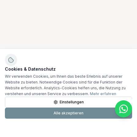
Cookies & Datenschutz
Wir verwenden Cookies, um Ihnen das beste Erlebnis auf unserer
Website zu bieten. Notwendige Cookies sind für die Funktion der
Website erforderlich. Analytics-Cookies helfen uns, die Nutzung zu
verstehen und unseren Service zu verbessern.
Mehr erfahren
Einstellungen
Alle akzeptieren