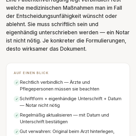
welche medizinischen Maßnahmen man im Fall
der Entscheidungsunfähigkeit wünscht oder
ablehnt. Sie muss schriftlich sein und
eigenhändig unterschrieben werden — ein Notar
ist nicht nötig. Je konkreter die Formulierungen,
desto wirksamer das Dokument.
AUF EINEN BLICK
Rechtlich verbindlich — Ärzte und
✓
Pflegepersonen müssen sie beachten
Schriftform + eigenhändige Unterschrift + Datum
✓
— Notar nicht nötig
Regelmäßig aktualisieren — mit Datum und
✓
Unterschrift bestätigen
Gut verwahren: Original beim Arzt hinterlegen,
✓