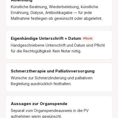
Künstliche Beatmung, Wiederbelebung, künstliche
Ernährung, Dialyse, Antibiotikagabe — für jede
Maßnahme festlegen ob gewünscht oder abgelehnt.
Eigenhändige Unterschrift + Datum
Pflicht
Handgeschriebene Unterschrift und Datum sind Pflicht
für die Rechtsgültigkeit. Kein Notar nötig.
Schmerztherapie und Palliativversorgung
Wünsche zur Schmerzlinderung und palliativen
Begleitung ausdrücklich festhalten.
Aussagen zur Organspende
Separat vom Organspendeausweis in die PV
aufnehmen wenn gewünscht.