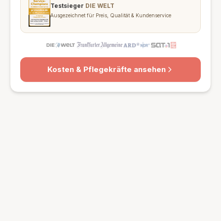
Testsieger
DIE WELT
Ausgezeichnet für Preis, Qualität & Kundenservice
Kosten & Pflegekräfte ansehen