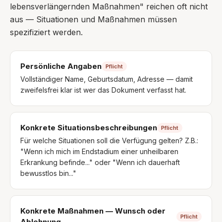
lebensverlängernden Maßnahmen" reichen oft nicht
aus — Situationen und Maßnahmen müssen
spezifiziert werden.
Persönliche Angaben
Pflicht
Vollständiger Name, Geburtsdatum, Adresse — damit
zweifelsfrei klar ist wer das Dokument verfasst hat.
Konkrete Situationsbeschreibungen
Pflicht
Für welche Situationen soll die Verfügung gelten? Z.B.:
"Wenn ich mich im Endstadium einer unheilbaren
Erkrankung befinde..." oder "Wenn ich dauerhaft
bewusstlos bin..."
Konkrete Maßnahmen — Wunsch oder
Pflicht
Ablehnung