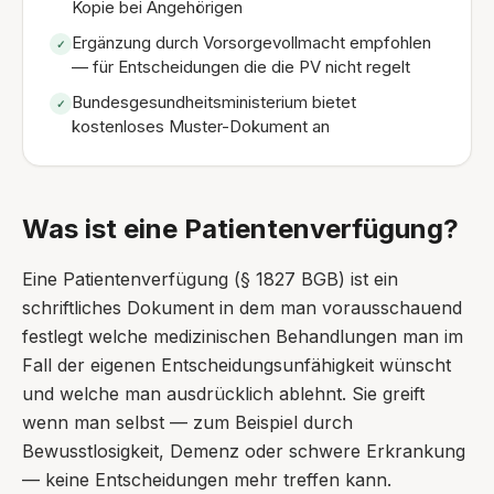
Kopie bei Angehörigen
Ergänzung durch Vorsorgevollmacht empfohlen
✓
— für Entscheidungen die die PV nicht regelt
Bundesgesundheitsministerium bietet
✓
kostenloses Muster-Dokument an
Was ist eine Patientenverfügung?
Eine Patientenverfügung (§ 1827 BGB) ist ein
schriftliches Dokument in dem man vorausschauend
festlegt welche medizinischen Behandlungen man im
Fall der eigenen Entscheidungsunfähigkeit wünscht
und welche man ausdrücklich ablehnt. Sie greift
wenn man selbst — zum Beispiel durch
Bewusstlosigkeit, Demenz oder schwere Erkrankung
— keine Entscheidungen mehr treffen kann.