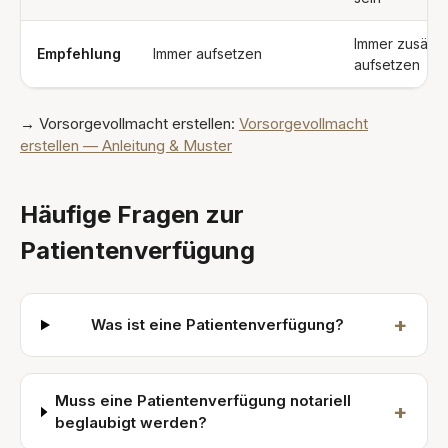
Immer zusätzl
Empfehlung
Immer aufsetzen
aufsetzen
→ Vorsorgevollmacht erstellen:
Vorsorgevollmacht
erstellen — Anleitung & Muster
Häufige Fragen zur
Patientenverfügung
+
Was ist eine Patientenverfügung?
Muss eine Patientenverfügung notariell
+
beglaubigt werden?