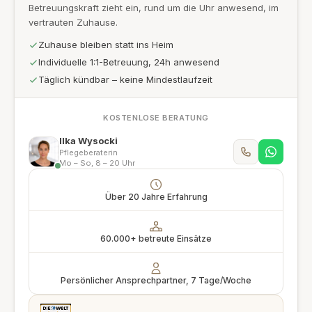
Betreuungskraft zieht ein, rund um die Uhr anwesend, im
vertrauten Zuhause.
Zuhause bleiben statt ins Heim
Individuelle 1:1-Betreuung, 24h anwesend
Täglich kündbar – keine Mindestlaufzeit
KOSTENLOSE BERATUNG
Ilka Wysocki
Pflegeberaterin
Mo – So, 8 – 20 Uhr
Über 20 Jahre Erfahrung
60.000+ betreute Einsätze
Persönlicher Ansprechpartner, 7 Tage/Woche