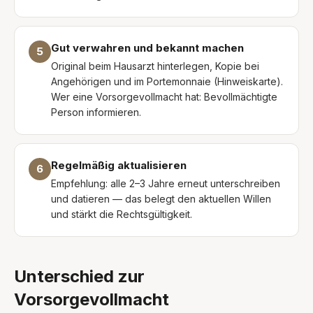
Gut verwahren und bekannt machen
5
Original beim Hausarzt hinterlegen, Kopie bei
Angehörigen und im Portemonnaie (Hinweiskarte).
Wer eine Vorsorgevollmacht hat: Bevollmächtigte
Person informieren.
Regelmäßig aktualisieren
6
Empfehlung: alle 2–3 Jahre erneut unterschreiben
und datieren — das belegt den aktuellen Willen
und stärkt die Rechtsgültigkeit.
Unterschied zur
Vorsorgevollmacht