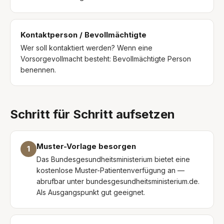
Kontaktperson / Bevollmächtigte
Wer soll kontaktiert werden? Wenn eine
Vorsorgevollmacht besteht: Bevollmächtigte Person
benennen.
Schritt für Schritt aufsetzen
Muster-Vorlage besorgen
1
Das Bundesgesundheitsministerium bietet eine
kostenlose Muster-Patientenverfügung an —
abrufbar unter bundesgesundheitsministerium.de.
Als Ausgangspunkt gut geeignet.