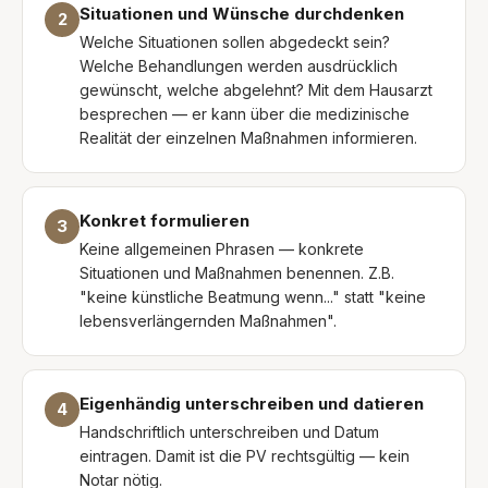
Situationen und Wünsche durchdenken
2
Welche Situationen sollen abgedeckt sein?
Welche Behandlungen werden ausdrücklich
gewünscht, welche abgelehnt? Mit dem Hausarzt
besprechen — er kann über die medizinische
Realität der einzelnen Maßnahmen informieren.
Konkret formulieren
3
Keine allgemeinen Phrasen — konkrete
Situationen und Maßnahmen benennen. Z.B.
"keine künstliche Beatmung wenn..." statt "keine
lebensverlängernden Maßnahmen".
Eigenhändig unterschreiben und datieren
4
Handschriftlich unterschreiben und Datum
eintragen. Damit ist die PV rechtsgültig — kein
Notar nötig.