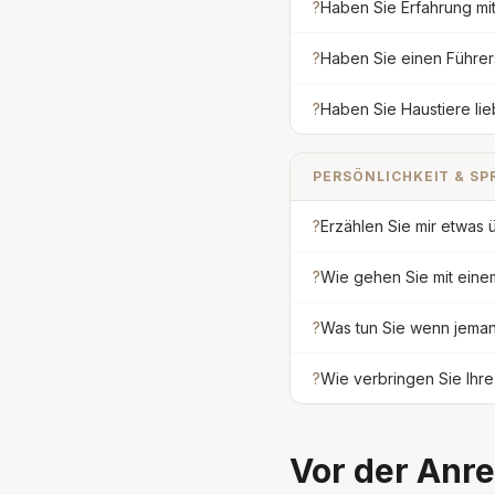
?
Haben Sie Erfahrung mit
?
Haben Sie einen Führer
?
Haben Sie Haustiere lie
PERSÖNLICHKEIT & SP
?
Erzählen Sie mir etwas 
?
Wie gehen Sie mit eine
?
Was tun Sie wenn jema
?
Wie verbringen Sie Ihre
Vor der Anre