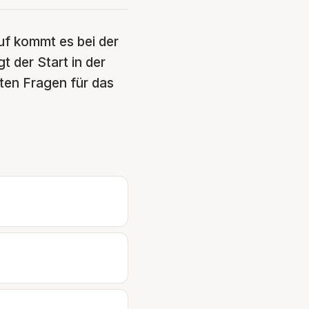
uf kommt es bei der
 der Start in der
ten Fragen für das