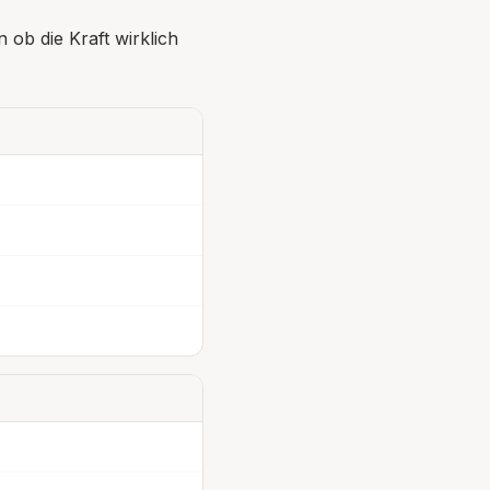
 ob die Kraft wirklich