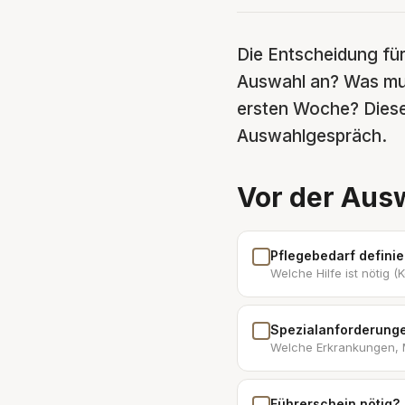
Die Entscheidung für
Auswahl an? Was muss
ersten Woche? Diese 
Auswahlgespräch.
Vor der Aus
Pflegebedarf definie
Welche Hilfe ist nötig 
Spezialanforderunge
Welche Erkrankungen, 
Führerschein nötig?