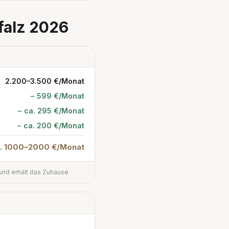
falz 2026
2.200–3.500 €/Monat
− 599 €/Monat
− ca. 295 €/Monat
− ca. 200 €/Monat
. 1000–2000 €/Monat
und erhält das Zuhause