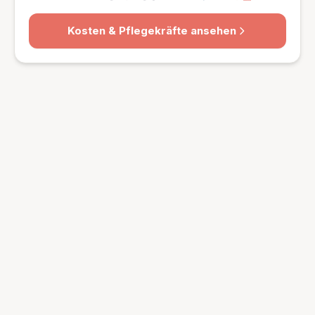
Kosten & Pflegekräfte ansehen