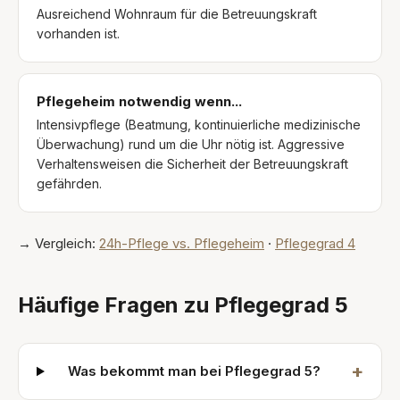
Ausreichend Wohnraum für die Betreuungskraft
vorhanden ist.
Pflegeheim notwendig wenn...
Intensivpflege (Beatmung, kontinuierliche medizinische
Überwachung) rund um die Uhr nötig ist. Aggressive
Verhaltensweisen die Sicherheit der Betreuungskraft
gefährden.
→ Vergleich:
24h-Pflege vs. Pflegeheim
·
Pflegegrad 4
Häufige Fragen zu Pflegegrad 5
+
Was bekommt man bei Pflegegrad 5?