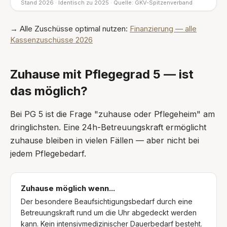
Stand 2026 · Identisch zu 2025 · Quelle: GKV-Spitzenverband
→ Alle Zuschüsse optimal nutzen:
Finanzierung — alle
Kassenzuschüsse 2026
Zuhause mit Pflegegrad 5 — ist
das möglich?
Bei PG 5 ist die Frage "zuhause oder Pflegeheim" am
dringlichsten. Eine 24h-Betreuungskraft ermöglicht
zuhause bleiben in vielen Fällen — aber nicht bei
jedem Pflegebedarf.
Zuhause möglich wenn...
Der besondere Beaufsichtigungsbedarf durch eine
Betreuungskraft rund um die Uhr abgedeckt werden
kann. Kein intensivmedizinischer Dauerbedarf besteht.