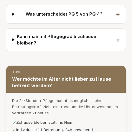
+
Was unterscheidet PG 5 von PG 4?
Kann man mit Pflegegrad 5 zuhause
+
bleiben?
TIPP
Wer möchte im Alter nicht lieber zu Hause
betreut werden?
Die 24-Stunden-Pflege macht es möglich — eine
Betreuungskraft zieht ein, rund um die Uhr anwesend, im
vertrauten Zuhause.
Zuhause bleiben statt ins Heim
Individuelle 1:1-Betreuung, 24h anwesend