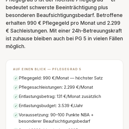
bedeutet schwerste Beeinträchtigung plus
besonderen Beaufsichtigungsbedarf. Betroffene
erhalten 990 € Pflegegeld pro Monat und 2.299
€ Sachleistungen. Mit einer 24h-Betreuungskraft
ist zuhause bleiben auch bei PG 5 in vielen Fällen
möglich.
AUF EINEN BLICK — PFLEGEGRAD 5
Pflegegeld: 990 €/Monat — höchster Satz
✓
Pflegesachleistungen: 2.299 €/Monat
✓
Entlastungsbetrag: 131 €/Monat zusätzlich
✓
Entlastungsbudget: 3.539 €/Jahr
✓
Voraussetzung: 90–100 Punkte NBA +
✓
besonderer Beaufsichtigungsbedarf