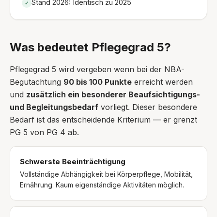
Stand 2026: Identisch zu 2025
✓
Was bedeutet Pflegegrad 5?
Pflegegrad 5 wird vergeben wenn bei der NBA-
Begutachtung
90 bis 100 Punkte
erreicht werden
und
zusätzlich ein besonderer Beaufsichtigungs-
und Begleitungsbedarf
vorliegt. Dieser besondere
Bedarf ist das entscheidende Kriterium — er grenzt
PG 5 von PG 4 ab.
Schwerste Beeinträchtigung
Vollständige Abhängigkeit bei Körperpflege, Mobilität,
Ernährung. Kaum eigenständige Aktivitäten möglich.