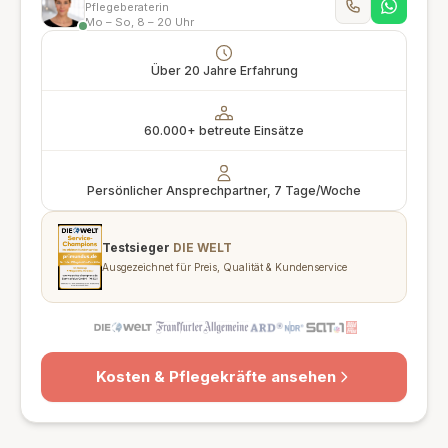
Pflegeberaterin
Mo – So, 8 – 20 Uhr
Über 20 Jahre Erfahrung
60.000+ betreute Einsätze
Persönlicher Ansprechpartner, 7 Tage/Woche
Testsieger
DIE WELT
Ausgezeichnet für Preis, Qualität & Kundenservice
Kosten & Pflegekräfte ansehen