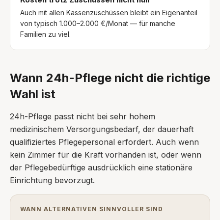
Auch mit allen Kassenzuschüssen bleibt ein Eigenanteil
von typisch 1.000–2.000 €/Monat — für manche
Familien zu viel.
Wann 24h-Pflege nicht die richtige
Wahl ist
24h-Pflege passt nicht bei sehr hohem
medizinischem Versorgungsbedarf, der dauerhaft
qualifiziertes Pflegepersonal erfordert. Auch wenn
kein Zimmer für die Kraft vorhanden ist, oder wenn
der Pflegebedürftige ausdrücklich eine stationäre
Einrichtung bevorzugt.
WANN ALTERNATIVEN SINNVOLLER SIND