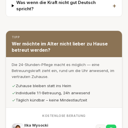
Was wenn die Kraft nicht gut Deutsch
+
spricht?
TIPP
Wer möchte im Alter nicht lieber zu Hause
betreut werden?
Die 24-Stunden-Pflege macht es möglich — eine
Betreuungskraft zieht ein, rund um die Uhr anwesend, im
vertrauten Zuhause.
Zuhause bleiben statt ins Heim
Individuelle 1:1-Betreuung, 24h anwesend
Täglich kündbar – keine Mindestlaufzeit
KOSTENLOSE BERATUNG
Ilka Wysocki