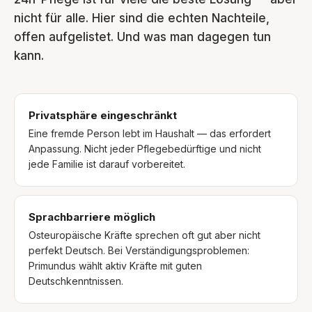
nicht für alle. Hier sind die echten Nachteile,
offen aufgelistet. Und was man dagegen tun
kann.
Privatsphäre eingeschränkt
Eine fremde Person lebt im Haushalt — das erfordert
Anpassung. Nicht jeder Pflegebedürftige und nicht
jede Familie ist darauf vorbereitet.
Sprachbarriere möglich
Osteuropäische Kräfte sprechen oft gut aber nicht
perfekt Deutsch. Bei Verständigungsproblemen:
Primundus wählt aktiv Kräfte mit guten
Deutschkenntnissen.