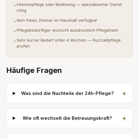
→
Intensivpflege oder Beatmung — spezialisierter Dienst
nötig
→
Kein freies Zimmer im Haushalt verfügbar
→
Pflegebedürftiger wünscht ausdrücklich Pflegeheim
→
Sehr kurzer Bedarf unter 4 Wochen — Kurzzeitpflege
prüfen
Häufige Fragen
+
Was sind die Nachteile der 24h-Pflege?
+
Wie oft wechselt die Betreuungskraft?