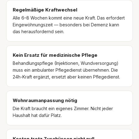
Regelmäßige Kraftwechsel
Alle 6–8 Wochen kommt eine neue Kraft. Das erfordert
Eingewöhnungszeit — besonders bei Demenz kann
das herausfordernd sein.
Kein Ersatz für medizinische Pflege
Behandlungspflege (Injektionen, Wundversorgung)
muss ein ambulanter Pflegedienst übernehmen. Die
24h-Kraft ergänzt, ersetzt aber keinen Pflegedienst.
Wohnraumanpassung nötig
Die Kraft braucht ein eigenes Zimmer. Nicht jeder
Haushalt hat dafür Platz.
Kosten trotz Zuschüssen nicht null