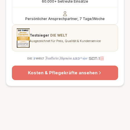
60.000+ betreute Einsätze
Persönlicher Ansprechpartner, 7 Tage/Woche
Testsieger
DIE WELT
Ausgezeichnet für Preis, Qualität & Kundenservice
Kosten & Pflegekräfte ansehen