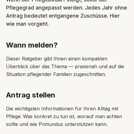
Pflegegrad angepasst werden. Jedes Jahr ohne
Antrag bedeutet entgangene Zuschüsse. Hier
wie man vorgeht.
Wann melden?
Dieser Ratgeber gibt Ihnen einen kompakten
Überblick über das Thema — praxisnah und auf die
Situation pflegender Familien zugeschnitten.
Antrag stellen
Die wichtigsten Informationen für Ihren Alltag mit
Pflege: Was konkret zu tun ist, worauf man achten
sollte und wie Primundus unterstützen kann.