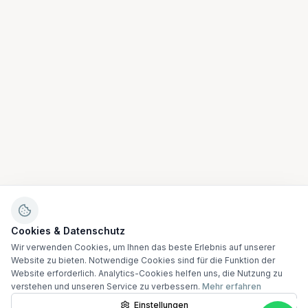
Cookies & Datenschutz
Wir verwenden Cookies, um Ihnen das beste Erlebnis auf unserer
Website zu bieten. Notwendige Cookies sind für die Funktion der
Website erforderlich. Analytics-Cookies helfen uns, die Nutzung zu
verstehen und unseren Service zu verbessern.
Mehr erfahren
Einstellungen