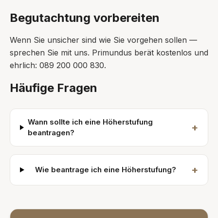
Begutachtung vorbereiten
Wenn Sie unsicher sind wie Sie vorgehen sollen —
sprechen Sie mit uns. Primundus berät kostenlos und
ehrlich: 089 200 000 830.
Häufige Fragen
Wann sollte ich eine Höherstufung
+
beantragen?
+
Wie beantrage ich eine Höherstufung?