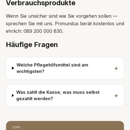
Verbrauchsprodukte
Wenn Sie unsicher sind wie Sie vorgehen sollen —
sprechen Sie mit uns. Primundus berät kostenlos und
ehrlich: 089 200 000 830.
Häufige Fragen
Welche Pflegehilfsmittel sind am
+
wichtigsten?
Was zahlt die Kasse, was muss selbst
+
gezahlt werden?
TIPP