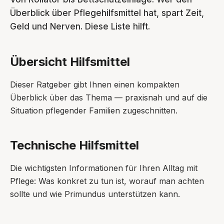
Überblick über Pflegehilfsmittel hat, spart Zeit,
Geld und Nerven. Diese Liste hilft.
Übersicht Hilfsmittel
Dieser Ratgeber gibt Ihnen einen kompakten
Überblick über das Thema — praxisnah und auf die
Situation pflegender Familien zugeschnitten.
Technische Hilfsmittel
Die wichtigsten Informationen für Ihren Alltag mit
Pflege: Was konkret zu tun ist, worauf man achten
sollte und wie Primundus unterstützen kann.