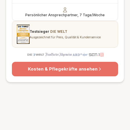
Persönlicher Ansprechpartner, 7 Tage/Woche
Testsieger
DIE WELT
Ausgezeichnet für Preis, Qualität & Kundenservice
Kosten & Pflegekräfte ansehen