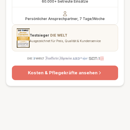
60.000+ betreute Einsätze
Persönlicher Ansprechpartner, 7 Tage/Woche
Testsieger
DIE WELT
Ausgezeichnet für Preis, Qualität & Kundenservice
Kosten & Pflegekräfte ansehen