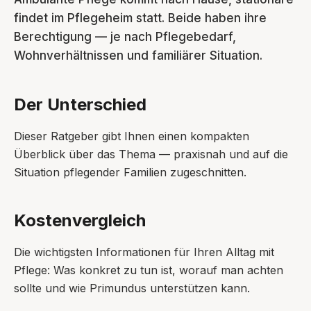
findet im Pflegeheim statt. Beide haben ihre
Berechtigung — je nach Pflegebedarf,
Wohnverhältnissen und familiärer Situation.
Der Unterschied
Dieser Ratgeber gibt Ihnen einen kompakten
Überblick über das Thema — praxisnah und auf die
Situation pflegender Familien zugeschnitten.
Kostenvergleich
Die wichtigsten Informationen für Ihren Alltag mit
Pflege: Was konkret zu tun ist, worauf man achten
sollte und wie Primundus unterstützen kann.