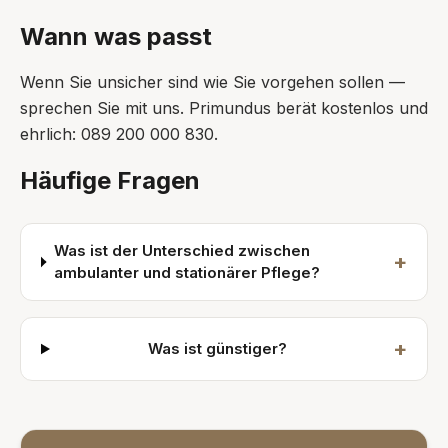
Wann was passt
Wenn Sie unsicher sind wie Sie vorgehen sollen —
sprechen Sie mit uns. Primundus berät kostenlos und
ehrlich: 089 200 000 830.
Häufige Fragen
Was ist der Unterschied zwischen
+
ambulanter und stationärer Pflege?
+
Was ist günstiger?