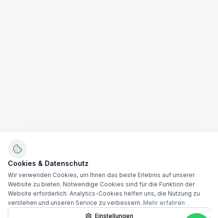
Cookies & Datenschutz
Wir verwenden Cookies, um Ihnen das beste Erlebnis auf unserer
Website zu bieten. Notwendige Cookies sind für die Funktion der
Website erforderlich. Analytics-Cookies helfen uns, die Nutzung zu
verstehen und unseren Service zu verbessern.
Mehr erfahren
Einstellungen