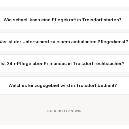
Wie schnell kann eine Pflegekraft in Troisdorf starten?
as ist der Unterschied zu einem ambulanten Pflegedienst?
Ist 24h-Pflege über Primundus in Troisdorf rechtssicher?
Welches Einzugsgebiet wird in Troisdorf bedient?
SO ARBEITEN WIR