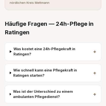
nördlichen Kreis Mettmann
Häufige Fragen — 24h-Pflege in
Ratingen
Was kostet eine 24h-Pflegekraft in
+
Ratingen?
Wie schnell kann eine Pflegekraft in
+
Ratingen starten?
Was ist der Unterschied zu einem
+
ambulanten Pflegedienst?