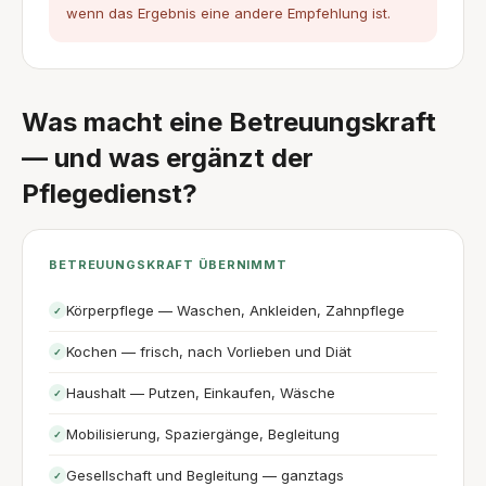
wenn das Ergebnis eine andere Empfehlung ist.
Was macht eine Betreuungskraft
— und was ergänzt der
Pflegedienst?
BETREUUNGSKRAFT ÜBERNIMMT
Körperpflege — Waschen, Ankleiden, Zahnpflege
✓
Kochen — frisch, nach Vorlieben und Diät
✓
Haushalt — Putzen, Einkaufen, Wäsche
✓
Mobilisierung, Spaziergänge, Begleitung
✓
Gesellschaft und Begleitung — ganztags
✓