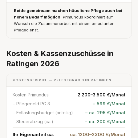
Beide gemeinsam machen häusliche Pflege auch bei
hohem Bedarf möglich.
Primundus koordiniert auf
Wunsch die Zusammenarbeit mit einem ambulanten
Pflegedienst.
Kosten & Kassenzuschüsse in
Ratingen 2026
KOSTENBEISPIEL — PFLEGEGRAD 3 IN RATINGEN
Kosten Primundus
2.200–3.500 €/Monat
− Pflegegeld PG 3
− 599 €/Monat
− Entlastungsbudget (anteilig)
− ca. 295 €/Monat
− Steuerabzug (ca.)
− ca. 200 €/Monat
Ihr Eigenanteil ca.
ca. 1200–2300 €/Monat