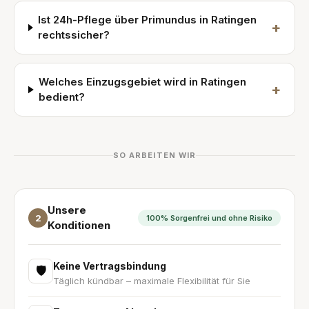
Ist 24h-Pflege über Primundus in Ratingen
+
rechtssicher?
Welches Einzugsgebiet wird in Ratingen
+
bedient?
SO ARBEITEN WIR
Unsere
2
100% Sorgenfrei und ohne Risiko
Konditionen
Keine Vertragsbindung
🛡
Täglich kündbar – maximale Flexibilität für Sie