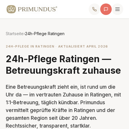
Startseite
›
24h-Pflege Ratingen
24H-PFLEGE IN RATINGEN · AKTUALISIERT APRIL 2026
24h-Pflege Ratingen —
Betreuungskraft zuhause
Eine Betreuungskraft zieht ein, ist rund um die
Uhr da — im vertrauten Zuhause in Ratingen, mit
1:1-Betreuung, täglich kündbar. Primundus
vermittelt geprüfte Kräfte in Ratingen und der
gesamten Region seit über 20 Jahren.
Rechtssicher, transparent, startklar.