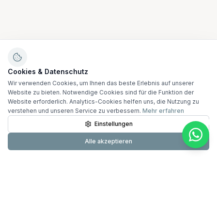
Cookies & Datenschutz
Wir verwenden Cookies, um Ihnen das beste Erlebnis auf unserer
Website zu bieten. Notwendige Cookies sind für die Funktion der
Website erforderlich. Analytics-Cookies helfen uns, die Nutzung zu
verstehen und unseren Service zu verbessern.
Mehr erfahren
Einstellungen
Alle akzeptieren