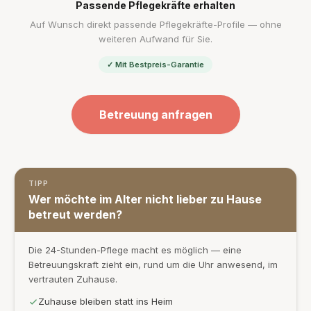
Passende Pflegekräfte erhalten
Auf Wunsch direkt passende Pflegekräfte-Profile — ohne
weiteren Aufwand für Sie.
✓ Mit Bestpreis-Garantie
Betreuung anfragen
TIPP
Wer möchte im Alter nicht lieber zu Hause
betreut werden?
Die 24-Stunden-Pflege macht es möglich — eine
Betreuungskraft zieht ein, rund um die Uhr anwesend, im
vertrauten Zuhause.
Zuhause bleiben statt ins Heim