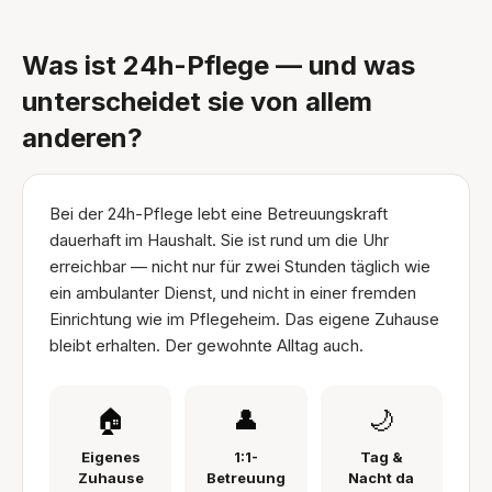
Was ist 24h-Pflege — und was
unterscheidet sie von allem
anderen?
Bei der 24h-Pflege lebt eine Betreuungskraft
dauerhaft im Haushalt. Sie ist rund um die Uhr
erreichbar — nicht nur für zwei Stunden täglich wie
ein ambulanter Dienst, und nicht in einer fremden
Einrichtung wie im Pflegeheim. Das eigene Zuhause
bleibt erhalten. Der gewohnte Alltag auch.
🏠
👤
🌙
Eigenes
1:1-
Tag &
Zuhause
Betreuung
Nacht da