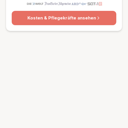
Kosten & Pflegekräfte ansehen