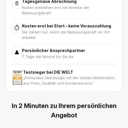
Tagesgenaue Abrechnung
📄
Kosten entstehen erst mit Anreise der
Betreuungskraft
Kosten erst bei Start – keine Vorauszahlung
⏱
Sie zahlen nur, wenn die Betreuungskraft vor Ort
arbeitet
Persönlicher Ansprechpartner
👤
7 Tage die Woche für Sie da
Testsieger bei DIE WELT
„Primundus überzeugte mit der besten Kombination
aus Preis, Qualität und Kundenservice."
In 2 Minuten zu Ihrem persönlichen
Angebot