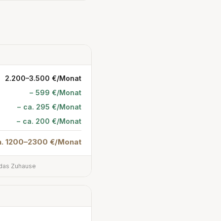
2.200–3.500 €/Monat
− 599 €/Monat
− ca. 295 €/Monat
− ca. 200 €/Monat
a. 1200–2300 €/Monat
 das Zuhause