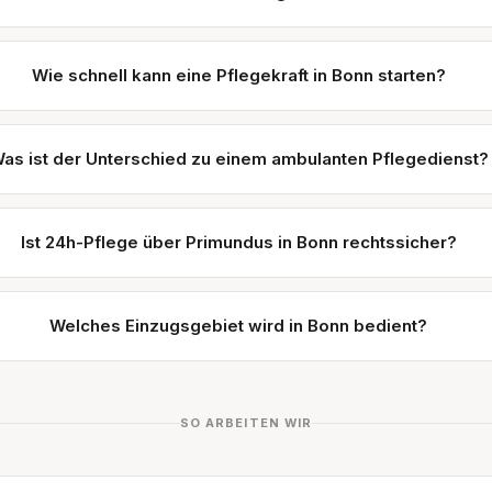
Wie schnell kann eine Pflegekraft in Bonn starten?
as ist der Unterschied zu einem ambulanten Pflegedienst?
Ist 24h-Pflege über Primundus in Bonn rechtssicher?
Welches Einzugsgebiet wird in Bonn bedient?
SO ARBEITEN WIR