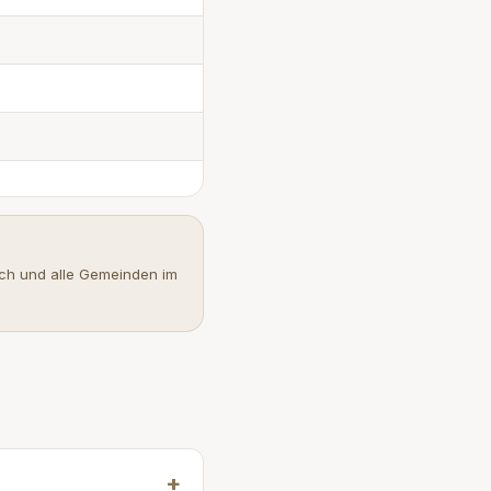
ach und alle Gemeinden im
+