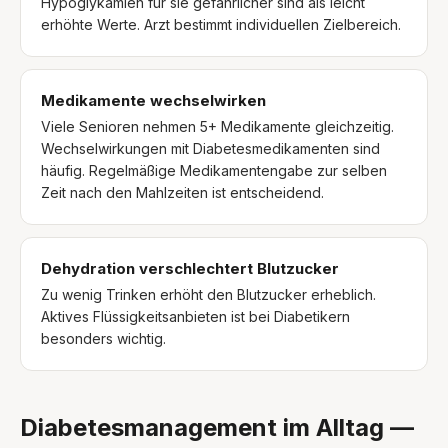
Hypoglykämien für sie gefährlicher sind als leicht
erhöhte Werte. Arzt bestimmt individuellen Zielbereich.
Medikamente wechselwirken
Viele Senioren nehmen 5+ Medikamente gleichzeitig.
Wechselwirkungen mit Diabetesmedikamenten sind
häufig. Regelmäßige Medikamentengabe zur selben
Zeit nach den Mahlzeiten ist entscheidend.
Dehydration verschlechtert Blutzucker
Zu wenig Trinken erhöht den Blutzucker erheblich.
Aktives Flüssigkeitsanbieten ist bei Diabetikern
besonders wichtig.
Diabetesmanagement im Alltag —