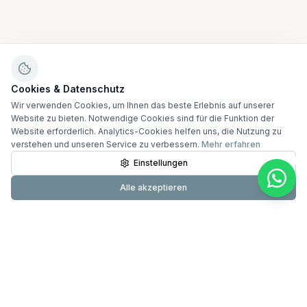
Cookies & Datenschutz
Wir verwenden Cookies, um Ihnen das beste Erlebnis auf unserer
Website zu bieten. Notwendige Cookies sind für die Funktion der
Website erforderlich. Analytics-Cookies helfen uns, die Nutzung zu
verstehen und unseren Service zu verbessern.
Mehr erfahren
Einstellungen
Alle akzeptieren