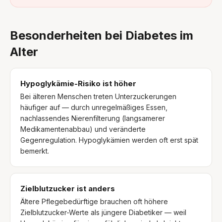
Besonderheiten bei Diabetes im
Alter
Hypoglykämie-Risiko ist höher
Bei älteren Menschen treten Unterzuckerungen
häufiger auf — durch unregelmäßiges Essen,
nachlassendes Nierenfilterung (langsamerer
Medikamentenabbau) und veränderte
Gegenregulation. Hypoglykämien werden oft erst spät
bemerkt.
Zielblutzucker ist anders
Ältere Pflegebedürftige brauchen oft höhere
Zielblutzucker-Werte als jüngere Diabetiker — weil