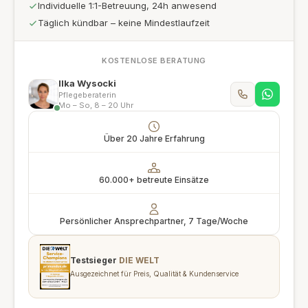
Individuelle 1:1-Betreuung, 24h anwesend
Täglich kündbar – keine Mindestlaufzeit
KOSTENLOSE BERATUNG
Ilka Wysocki
Pflegeberaterin
Mo – So, 8 – 20 Uhr
Über 20 Jahre Erfahrung
60.000+ betreute Einsätze
Persönlicher Ansprechpartner, 7 Tage/Woche
Testsieger
DIE WELT
Ausgezeichnet für Preis, Qualität & Kundenservice