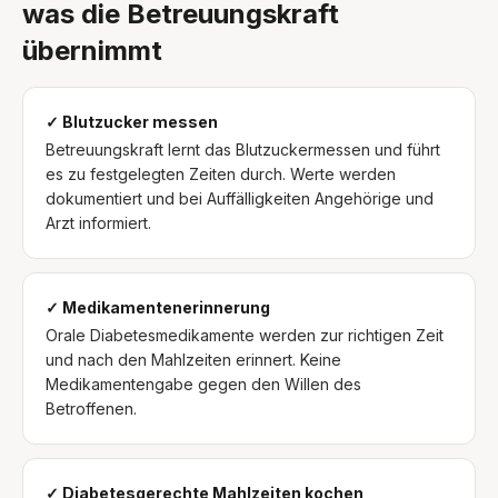
was die Betreuungskraft
übernimmt
✓ Blutzucker messen
Betreuungskraft lernt das Blutzuckermessen und führt
es zu festgelegten Zeiten durch. Werte werden
dokumentiert und bei Auffälligkeiten Angehörige und
Arzt informiert.
✓ Medikamentenerinnerung
Orale Diabetesmedikamente werden zur richtigen Zeit
und nach den Mahlzeiten erinnert. Keine
Medikamentengabe gegen den Willen des
Betroffenen.
✓ Diabetesgerechte Mahlzeiten kochen