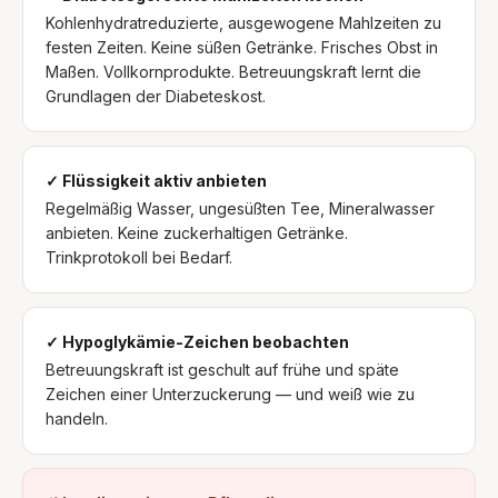
Kohlenhydratreduzierte, ausgewogene Mahlzeiten zu
festen Zeiten. Keine süßen Getränke. Frisches Obst in
Maßen. Vollkornprodukte. Betreuungskraft lernt die
Grundlagen der Diabeteskost.
✓ Flüssigkeit aktiv anbieten
Regelmäßig Wasser, ungesüßten Tee, Mineralwasser
anbieten. Keine zuckerhaltigen Getränke.
Trinkprotokoll bei Bedarf.
✓ Hypoglykämie-Zeichen beobachten
Betreuungskraft ist geschult auf frühe und späte
Zeichen einer Unterzuckerung — und weiß wie zu
handeln.