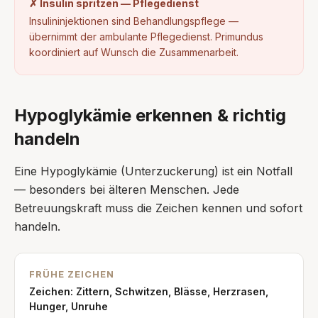
✗ Insulin spritzen — Pflegedienst
Insulininjektionen sind Behandlungspflege —
übernimmt der ambulante Pflegedienst. Primundus
koordiniert auf Wunsch die Zusammenarbeit.
Hypoglykämie erkennen & richtig
handeln
Eine Hypoglykämie (Unterzuckerung) ist ein Notfall
— besonders bei älteren Menschen. Jede
Betreuungskraft muss die Zeichen kennen und sofort
handeln.
FRÜHE ZEICHEN
Zeichen:
Zittern, Schwitzen, Blässe, Herzrasen,
Hunger, Unruhe