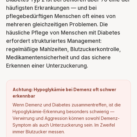
häufigsten Erkrankungen — und bei
pflegebedürftigen Menschen oft eines von
mehreren gleichzeitigen Problemen. Die
häusliche Pflege von Menschen mit Diabetes
erfordert strukturiertes Management:
regelmäßige Mahlzeiten, Blutzuckerkontrolle,
Medikamentensicherheit und das sichere
Erkennen einer Unterzuckerung.
Achtung: Hypoglykämie bei Demenz oft schwer
erkennbar
Wenn Demenz und Diabetes zusammentreffen, ist die
Hypoglykämie-Erkennung besonders schwierig —
Verwirrung und Aggression können sowohl Demenz-
Symptom als auch Unterzuckerung sein. Im Zweifel
immer Blutzucker messen.