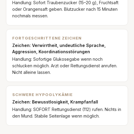
Handlung:
Sofort Traubenzucker (15–20 g), Fruchtsaft
oder Orangensaft geben. Blutzucker nach 15 Minuten
nochmals messen.
FORTGESCHRITTENE ZEICHEN
Zeichen:
Verwirrtheit, undeutliche Sprache,
Aggression, Koordinationsstörungen
Handlung:
Sofortige Glukosegabe wenn noch
schlucken möglich. Arzt oder Rettungsdienst anrufen.
Nicht alleine lassen.
SCHWERE HYPOGLYKÄMIE
Zeichen:
Bewusstlosigkeit, Krampfanfall
Handlung:
SOFORT Rettungsdienst (112) rufen. Nichts in
den Mund. Stabile Seitenlage wenn möglich.