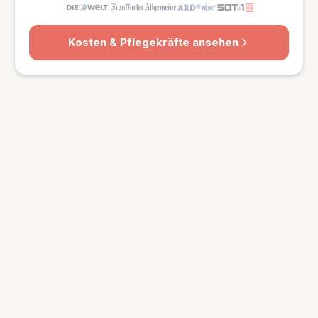
Kosten & Pflegekräfte ansehen