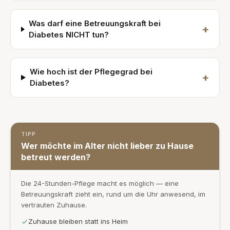
Was darf eine Betreuungskraft bei
+
Diabetes NICHT tun?
Wie hoch ist der Pflegegrad bei
+
Diabetes?
TIPP
Wer möchte im Alter nicht lieber zu Hause
betreut werden?
Die 24-Stunden-Pflege macht es möglich — eine
Betreuungskraft zieht ein, rund um die Uhr anwesend, im
vertrauten Zuhause.
Zuhause bleiben statt ins Heim