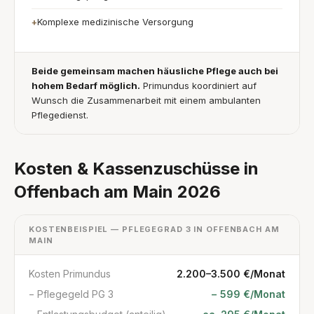
Komplexe medizinische Versorgung
+
Beide gemeinsam machen häusliche Pflege auch bei
hohem Bedarf möglich.
Primundus koordiniert auf
Wunsch die Zusammenarbeit mit einem ambulanten
Pflegedienst.
Kosten & Kassenzuschüsse in
Offenbach am Main 2026
KOSTENBEISPIEL — PFLEGEGRAD 3 IN OFFENBACH AM
MAIN
Kosten Primundus
2.200–3.500 €/Monat
− Pflegegeld PG 3
− 599 €/Monat