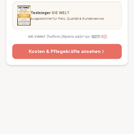
Testsieger
DIE WELT
Ausgezeichnet für Preis, Qualität & Kundenservice
Kosten & Pflegekräfte ansehen