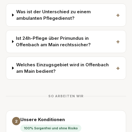
Was ist der Unterschied zu einem
+
ambulanten Pflegedienst?
Ist 24h-Pflege über Primundus in
+
Offenbach am Main rechtssicher?
Welches Einzugsgebiet wird in Offenbach
+
am Main bedient?
SO ARBEITEN WIR
Unsere Konditionen
2
100% Sorgenfrei und ohne Risiko