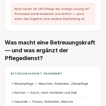
Nicht sicher ob 24h-Pflege die richtige Lösung ist?
Primundus berät kostenlos und ehrlich — auch
wenn das Ergebnis eine andere Empfehlung ist.
Was macht eine Betreuungskraft
— und was ergänzt der
Pflegedienst?
BETREUUNGSKRAFT ÜBERNIMMT
Körperpflege — Waschen, Ankleiden, Zahnpflege
✓
Kochen — frisch, nach Vorlieben und Diät
✓
Haushalt — Putzen, Einkaufen, Wäsche
✓