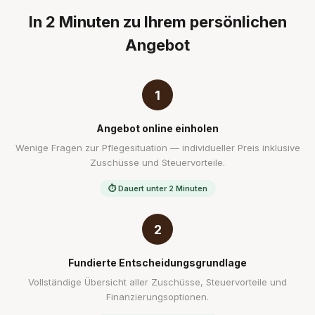
In 2 Minuten zu Ihrem persönlichen
Angebot
1
Angebot online einholen
Wenige Fragen zur Pflegesituation — individueller Preis inklusive
Zuschüsse und Steuervorteile.
⏱ Dauert unter 2 Minuten
2
Fundierte Entscheidungsgrundlage
Vollständige Übersicht aller Zuschüsse, Steuervorteile und
Finanzierungsoptionen.