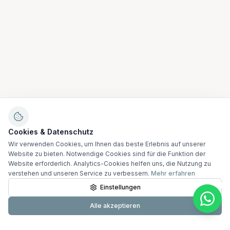
Cookies & Datenschutz
Wir verwenden Cookies, um Ihnen das beste Erlebnis auf unserer
Website zu bieten. Notwendige Cookies sind für die Funktion der
Website erforderlich. Analytics-Cookies helfen uns, die Nutzung zu
verstehen und unseren Service zu verbessern.
Mehr erfahren
Einstellungen
Alle akzeptieren