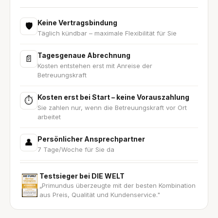
Keine Vertragsbindung
🛡
Täglich kündbar – maximale Flexibilität für Sie
Tagesgenaue Abrechnung
📄
Kosten entstehen erst mit Anreise der
Betreuungskraft
Kosten erst bei Start – keine Vorauszahlung
⏱
Sie zahlen nur, wenn die Betreuungskraft vor Ort
arbeitet
Persönlicher Ansprechpartner
👤
7 Tage/Woche für Sie da
Testsieger bei DIE WELT
„Primundus überzeugte mit der besten Kombination
aus Preis, Qualität und Kundenservice."