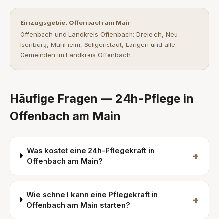
Einzugsgebiet Offenbach am Main
Offenbach und Landkreis Offenbach: Dreieich, Neu-
Isenburg, Mühlheim, Seligenstadt, Langen und alle
Gemeinden im Landkreis Offenbach
Häufige Fragen — 24h-Pflege in
Offenbach am Main
Was kostet eine 24h-Pflegekraft in
+
Offenbach am Main?
Wie schnell kann eine Pflegekraft in
+
Offenbach am Main starten?