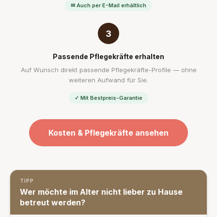
✉ Auch per E-Mail erhältlich
3
Passende Pflegekräfte erhalten
Auf Wunsch direkt passende Pflegekräfte-Profile — ohne
weiteren Aufwand für Sie.
✓ Mit Bestpreis-Garantie
Kosten & Pflegekräfte ansehen
TIPP
Wer möchte im Alter nicht lieber zu Hause
betreut werden?