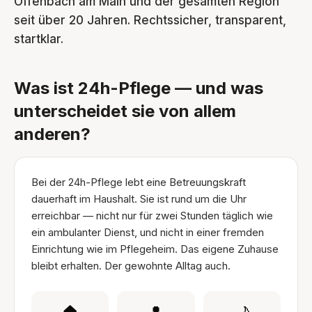
Offenbach am Main und der gesamten Region
seit über 20 Jahren. Rechtssicher, transparent,
startklar.
Was ist 24h-Pflege — und was
unterscheidet sie von allem
anderen?
Bei der 24h-Pflege lebt eine Betreuungskraft
dauerhaft im Haushalt. Sie ist rund um die Uhr
erreichbar — nicht nur für zwei Stunden täglich wie
ein ambulanter Dienst, und nicht in einer fremden
Einrichtung wie im Pflegeheim. Das eigene Zuhause
bleibt erhalten. Der gewohnte Alltag auch.