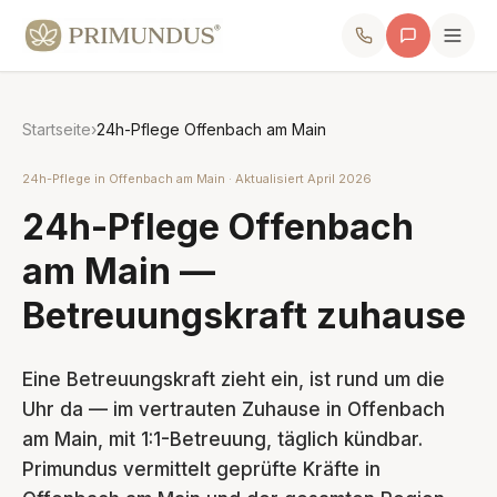
Startseite
›
24h-Pflege Offenbach am Main
24h-Pflege in Offenbach am Main · Aktualisiert April 2026
24h-Pflege Offenbach
am Main —
Betreuungskraft zuhause
Eine Betreuungskraft zieht ein, ist rund um die
Uhr da — im vertrauten Zuhause in Offenbach
am Main, mit 1:1-Betreuung, täglich kündbar.
Primundus vermittelt geprüfte Kräfte in