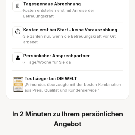
Tagesgenaue Abrechnung
📄
Kosten entstehen erst mit Anreise der
Betreuungskraft
Kosten erst bei Start – keine Vorauszahlung
⏱
Sie zahlen nur, wenn die Betreuungskraft vor Ort
arbeitet
Persönlicher Ansprechpartner
👤
7 Tage/Woche für Sie da
Testsieger bei DIE WELT
„Primundus überzeugte mit der besten Kombination
aus Preis, Qualität und Kundenservice."
In 2 Minuten zu Ihrem persönlichen
Angebot