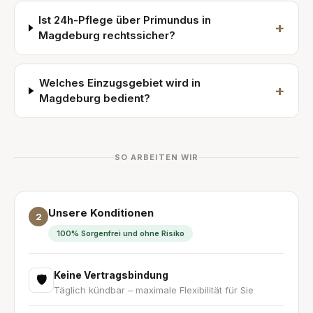
Ist 24h-Pflege über Primundus in
+
Magdeburg rechtssicher?
Welches Einzugsgebiet wird in
+
Magdeburg bedient?
SO ARBEITEN WIR
Unsere Konditionen
2
100% Sorgenfrei und ohne Risiko
Keine Vertragsbindung
🛡
Täglich kündbar – maximale Flexibilität für Sie