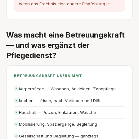
wenn das Ergebnis eine andere Empfehlung ist.
Was macht eine Betreuungskraft
— und was ergänzt der
Pflegedienst?
BETREUUNGSKRAFT ÜBERNIMMT
Körperpflege — Waschen, Ankleiden, Zahnpflege
✓
Kochen — frisch, nach Vorlieben und Diät
✓
Haushalt — Putzen, Einkaufen, Wäsche
✓
Mobilisierung, Spaziergänge, Begleitung
✓
Gesellschaft und Begleitung — ganztags
✓