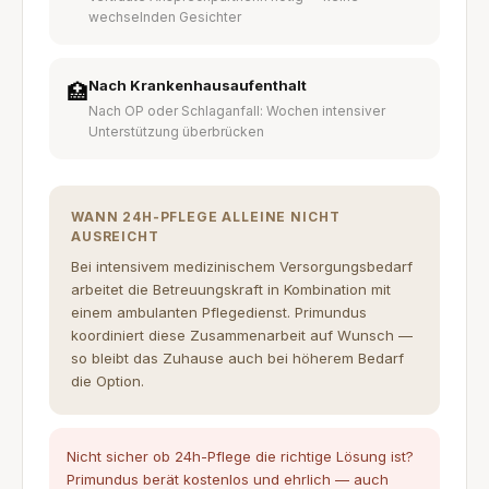
wechselnden Gesichter
Nach Krankenhausaufenthalt
🏥
Nach OP oder Schlaganfall: Wochen intensiver
Unterstützung überbrücken
WANN 24H-PFLEGE ALLEINE NICHT
AUSREICHT
Bei intensivem medizinischem Versorgungsbedarf
arbeitet die Betreuungskraft in Kombination mit
einem ambulanten Pflegedienst. Primundus
koordiniert diese Zusammenarbeit auf Wunsch —
so bleibt das Zuhause auch bei höherem Bedarf
die Option.
Nicht sicher ob 24h-Pflege die richtige Lösung ist?
Primundus berät kostenlos und ehrlich — auch