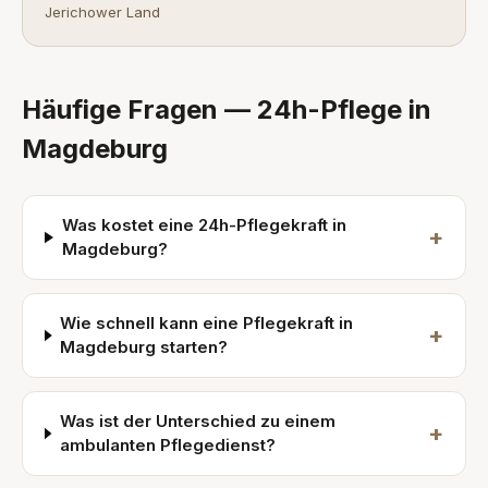
Jerichower Land
Häufige Fragen — 24h-Pflege in
Magdeburg
Was kostet eine 24h-Pflegekraft in
+
Magdeburg?
Wie schnell kann eine Pflegekraft in
+
Magdeburg starten?
Was ist der Unterschied zu einem
+
ambulanten Pflegedienst?