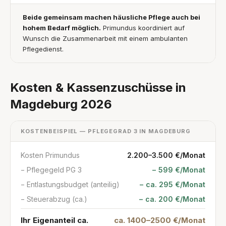
Beide gemeinsam machen häusliche Pflege auch bei
hohem Bedarf möglich.
Primundus koordiniert auf
Wunsch die Zusammenarbeit mit einem ambulanten
Pflegedienst.
Kosten & Kassenzuschüsse in
Magdeburg 2026
KOSTENBEISPIEL — PFLEGEGRAD 3 IN MAGDEBURG
Kosten Primundus
2.200–3.500 €/Monat
− Pflegegeld PG 3
− 599 €/Monat
− Entlastungsbudget (anteilig)
− ca. 295 €/Monat
− Steuerabzug (ca.)
− ca. 200 €/Monat
Ihr Eigenanteil ca.
ca. 1400–2500 €/Monat