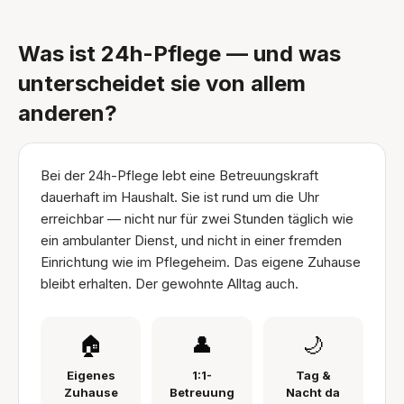
Was ist 24h-Pflege — und was
unterscheidet sie von allem
anderen?
Bei der 24h-Pflege lebt eine Betreuungskraft
dauerhaft im Haushalt. Sie ist rund um die Uhr
erreichbar — nicht nur für zwei Stunden täglich wie
ein ambulanter Dienst, und nicht in einer fremden
Einrichtung wie im Pflegeheim. Das eigene Zuhause
bleibt erhalten. Der gewohnte Alltag auch.
🏠
👤
🌙
Eigenes
1:1-
Tag &
Zuhause
Betreuung
Nacht da