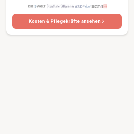
Kosten & Pflegekräfte ansehen