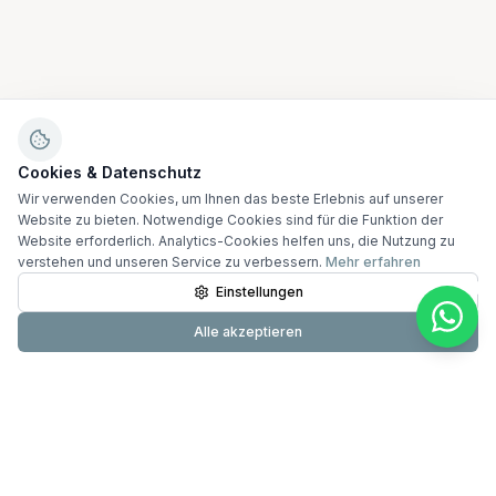
Cookies & Datenschutz
Wir verwenden Cookies, um Ihnen das beste Erlebnis auf unserer
Website zu bieten. Notwendige Cookies sind für die Funktion der
Website erforderlich. Analytics-Cookies helfen uns, die Nutzung zu
verstehen und unseren Service zu verbessern.
Mehr erfahren
Einstellungen
Alle akzeptieren