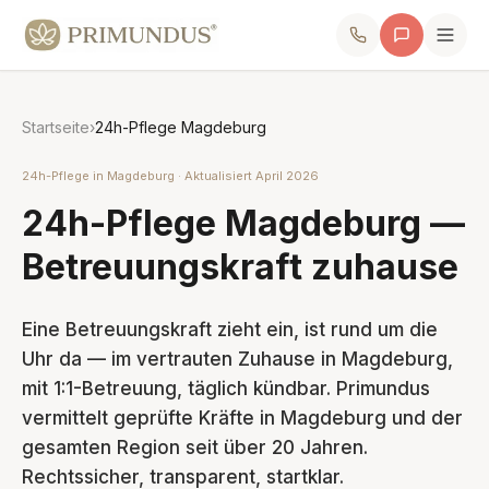
Startseite
›
24h-Pflege Magdeburg
24h-Pflege in Magdeburg · Aktualisiert April 2026
24h-Pflege Magdeburg —
Betreuungskraft zuhause
Eine Betreuungskraft zieht ein, ist rund um die
Uhr da — im vertrauten Zuhause in Magdeburg,
mit 1:1-Betreuung, täglich kündbar. Primundus
vermittelt geprüfte Kräfte in Magdeburg und der
gesamten Region seit über 20 Jahren.
Rechtssicher, transparent, startklar.