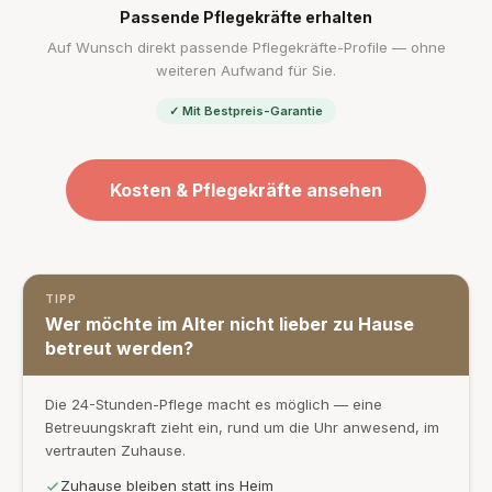
Passende Pflegekräfte erhalten
Auf Wunsch direkt passende Pflegekräfte-Profile — ohne
weiteren Aufwand für Sie.
✓ Mit Bestpreis-Garantie
Kosten & Pflegekräfte ansehen
TIPP
Wer möchte im Alter nicht lieber zu Hause
betreut werden?
Die 24-Stunden-Pflege macht es möglich — eine
Betreuungskraft zieht ein, rund um die Uhr anwesend, im
vertrauten Zuhause.
Zuhause bleiben statt ins Heim