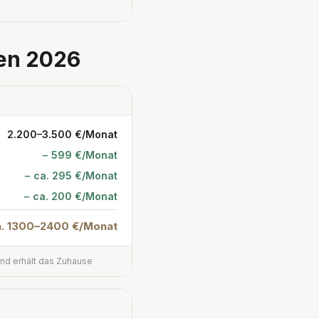
en 2026
2.200–3.500 €/Monat
− 599 €/Monat
− ca. 295 €/Monat
− ca. 200 €/Monat
a. 1300–2400 €/Monat
und erhält das Zuhause