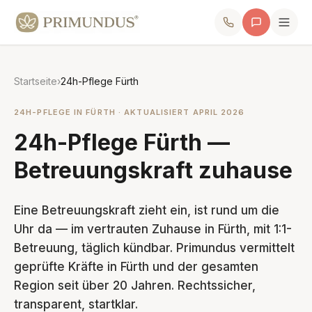
Startseite
›
24h-Pflege Fürth
24H-PFLEGE IN FÜRTH · AKTUALISIERT APRIL 2026
24h-Pflege Fürth —
Betreuungskraft zuhause
Eine Betreuungskraft zieht ein, ist rund um die
Uhr da — im vertrauten Zuhause in Fürth, mit 1:1-
Betreuung, täglich kündbar. Primundus vermittelt
geprüfte Kräfte in Fürth und der gesamten
Region seit über 20 Jahren. Rechtssicher,
transparent, startklar.