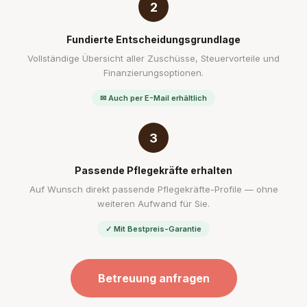
2
Fundierte Entscheidungsgrundlage
Vollständige Übersicht aller Zuschüsse, Steuervorteile und
Finanzierungsoptionen.
✉ Auch per E-Mail erhältlich
3
Passende Pflegekräfte erhalten
Auf Wunsch direkt passende Pflegekräfte-Profile — ohne
weiteren Aufwand für Sie.
✓ Mit Bestpreis-Garantie
Betreuung anfragen