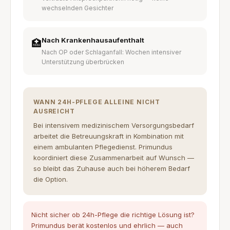
wechselnden Gesichter
Nach Krankenhausaufenthalt
🏥
Nach OP oder Schlaganfall: Wochen intensiver
Unterstützung überbrücken
WANN 24H-PFLEGE ALLEINE NICHT
AUSREICHT
Bei intensivem medizinischem Versorgungsbedarf
arbeitet die Betreuungskraft in Kombination mit
einem ambulanten Pflegedienst. Primundus
koordiniert diese Zusammenarbeit auf Wunsch —
so bleibt das Zuhause auch bei höherem Bedarf
die Option.
Nicht sicher ob 24h-Pflege die richtige Lösung ist?
Primundus berät kostenlos und ehrlich — auch