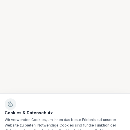
Cookies & Datenschutz
Wir verwenden Cookies, um Ihnen das beste Erlebnis auf unserer
Website zu bieten. Notwendige Cookies sind für die Funktion der