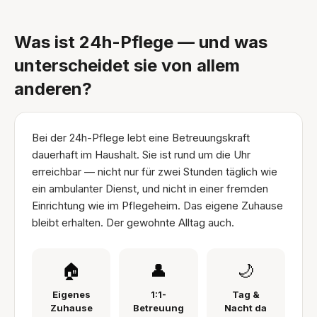
Was ist 24h-Pflege — und was
unterscheidet sie von allem
anderen?
Bei der 24h-Pflege lebt eine Betreuungskraft
dauerhaft im Haushalt. Sie ist rund um die Uhr
erreichbar — nicht nur für zwei Stunden täglich wie
ein ambulanter Dienst, und nicht in einer fremden
Einrichtung wie im Pflegeheim. Das eigene Zuhause
bleibt erhalten. Der gewohnte Alltag auch.
🏠
👤
🌙
Eigenes
1:1-
Tag &
Zuhause
Betreuung
Nacht da