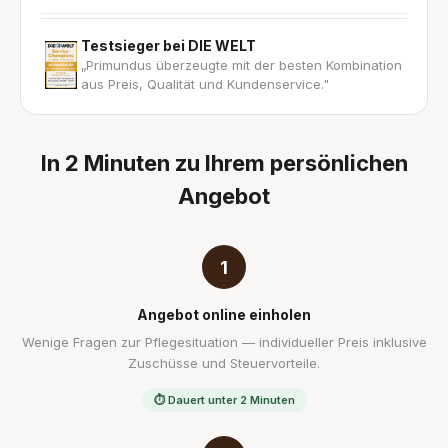
Testsieger bei DIE WELT
„Primundus überzeugte mit der besten Kombination
aus Preis, Qualität und Kundenservice."
In 2 Minuten zu Ihrem persönlichen
Angebot
1
Angebot online einholen
Wenige Fragen zur Pflegesituation — individueller Preis inklusive
Zuschüsse und Steuervorteile.
⏱ Dauert unter 2 Minuten