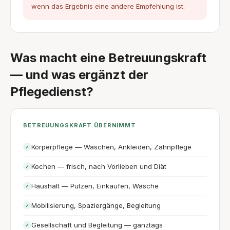
wenn das Ergebnis eine andere Empfehlung ist.
Was macht eine Betreuungskraft
— und was ergänzt der
Pflegedienst?
BETREUUNGSKRAFT ÜBERNIMMT
Körperpflege — Waschen, Ankleiden, Zahnpflege
✓
Kochen — frisch, nach Vorlieben und Diät
✓
Haushalt — Putzen, Einkaufen, Wäsche
✓
Mobilisierung, Spaziergänge, Begleitung
✓
Gesellschaft und Begleitung — ganztags
✓