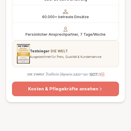
60.000+ betreute Einsätze
Persönlicher Ansprechpartner, 7 Tage/Woche
Testsieger
DIE WELT
Ausgezeichnet für Preis, Qualität & Kundenservice
Kosten & Pflegekräfte ansehen