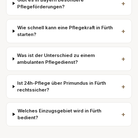
+
Pflegeförderungen?
Wie schnell kann eine Pflegekraft in Fürth
+
starten?
Was ist der Unterschied zu einem
+
ambulanten Pflegedienst?
Ist 24h-Pflege über Primundus in Fürth
+
rechtssicher?
Welches Einzugsgebiet wird in Fürth
+
bedient?